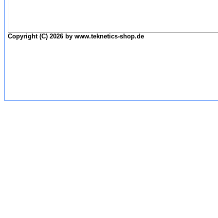
Copyright (C) 2026 by www.teknetics-shop.de