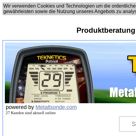
Wir verwenden Cookies und Technologien um die ordentliche
gewährleisten sowie die Nutzung unseres Angebots zu analy
Produktberatung
powered by
Metallsonde.com
27 Kunden sind aktuell online