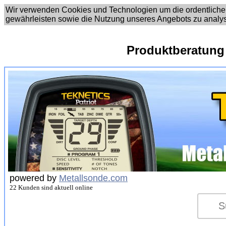
Wir verwenden Cookies und Technologien um die ordentliche
gewährleisten sowie die Nutzung unseres Angebots zu analy
Produktberatung
powered by
Metallsonde.com
22 Kunden sind aktuell online