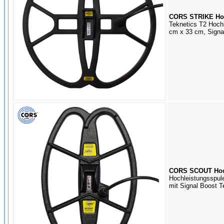
CORS STRIKE Hoch
Teknetics T2 Hoch
cm x 33 cm, Signa
CORS SCOUT Hochl
Hochleistungsspul
mit Signal Boost T