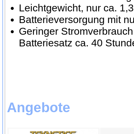
Leichtgewicht, nur ca. 1,3
Batterieversorgung mit nu
Geringer Stromverbrauch
Batteriesatz ca. 40 Stunde
Angebote