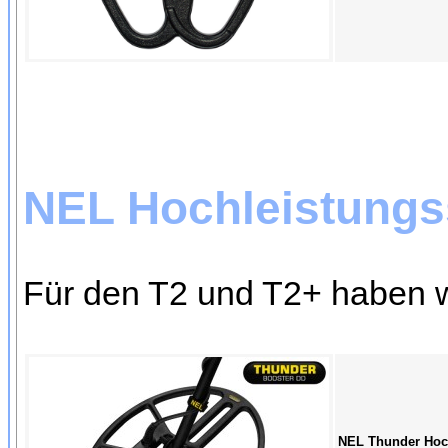
NEL Hochleistungs
Für den T2 und T2+ haben 
NEL Thunder Hoch