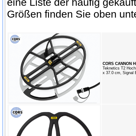
eine Liste der häufig gekau
Größen finden Sie oben unt
CORS CANNON Hoc
Teknetics T2 Hoch
x 37.0 cm, Signal 