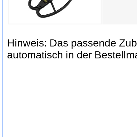
Hinweis: Das passende Zube
automatisch in der Bestellm