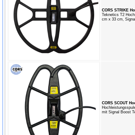
CORS STRIKE Hoch
Teknetics T2 Hoch
cm x 33 cm, Signa
CORS SCOUT Hochl
Hochleistungsspul
mit Signal Boost T