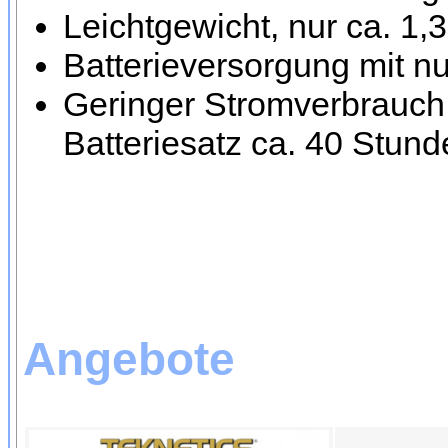
Leichtgewicht, nur ca. 1,3
Batterieversorgung mit nu
Geringer Stromverbrauch
Batteriesatz ca. 40 Stunde
Angebote