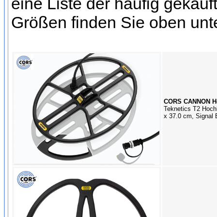
eine Liste der häufig gekau
Größen finden Sie oben unt
CORS CANNON Hoc
Teknetics T2 Hoch
x 37.0 cm, Signal 