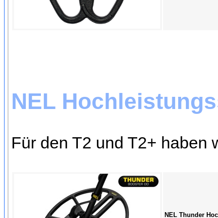
NEL Hochleistungs
Für den T2 und T2+ haben 
NEL Thunder Hoch