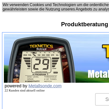
Wir verwenden Cookies und Technologien um die ordentliche
gewährleisten sowie die Nutzung unseres Angebots zu analy
Produktberatung
powered by
Metallsonde.com
22 Kunden sind aktuell online