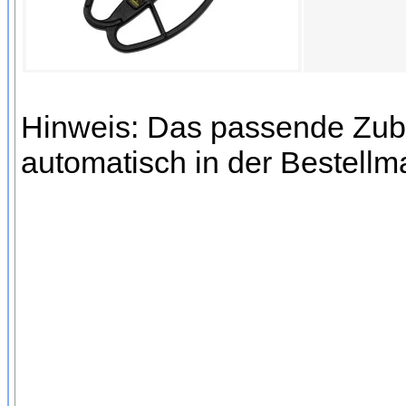
Hinweis: Das passende Zube
automatisch in der Bestellm