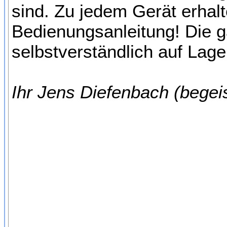
sind. Zu jedem Gerät erhal
Bedienungsanleitung! Die g
selbstverständlich auf Lage
Ihr Jens Diefenbach (begei