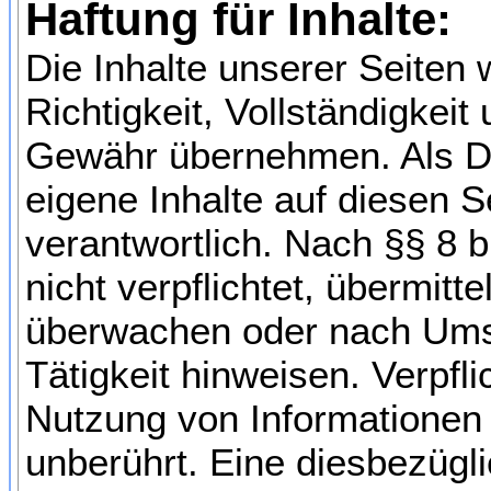
Haftung für Inhalte:
Die Inhalte unserer Seiten w
Richtigkeit, Vollständigkeit
Gewähr übernehmen. Als Di
eigene Inhalte auf diesen 
verantwortlich. Nach §§ 8 b
nicht verpflichtet, übermit
überwachen oder nach Umst
Tätigkeit hinweisen. Verpfl
Nutzung von Informationen
unberührt. Eine diesbezügli