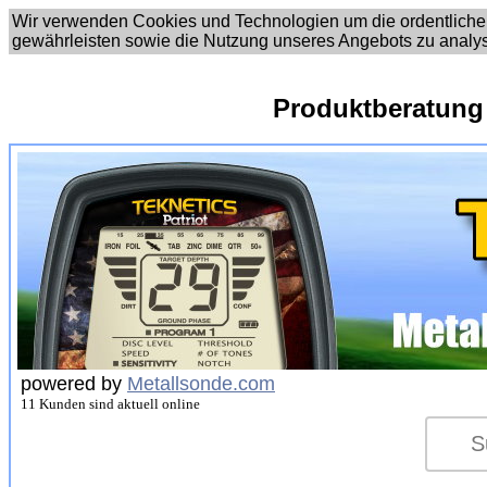
Wir verwenden Cookies und Technologien um die ordentliche
gewährleisten sowie die Nutzung unseres Angebots zu analy
Produktberatung
powered by
Metallsonde.com
11 Kunden sind aktuell online