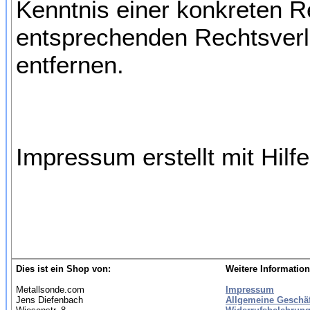
Kenntnis einer konkreten 
entsprechenden Rechtsverl
entfernen.
Impressum erstellt mit Hilf
Dies ist ein Shop von:
Weitere Information
Metallsonde.com
Impressum
Jens Diefenbach
Allgemeine Geschä