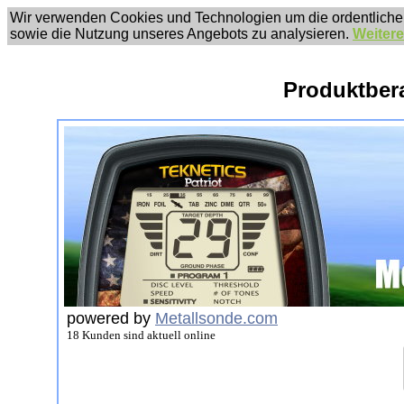
Wir verwenden Cookies und Technologien um die ordentliche
sowie die Nutzung unseres Angebots zu analysieren.
Weitere
Produktber
powered by
Metallsonde.com
18 Kunden sind aktuell online