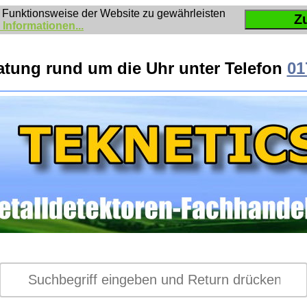
 Funktionsweise der Website zu gewährleisten
Z
 Informationen...
atung rund um die Uhr unter Telefon
01