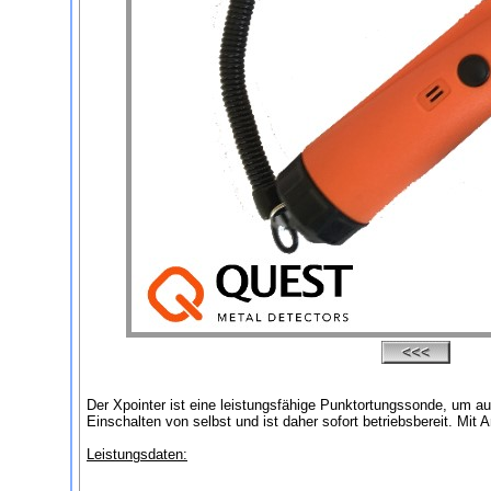
Der Xpointer ist eine leistungsfähige Punktortungssonde, um auc
Einschalten von selbst und ist daher sofort betriebsbereit. Mit
Leistungsdaten: