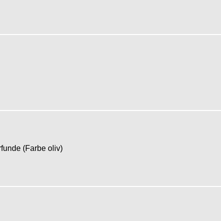
rfunde (Farbe oliv)