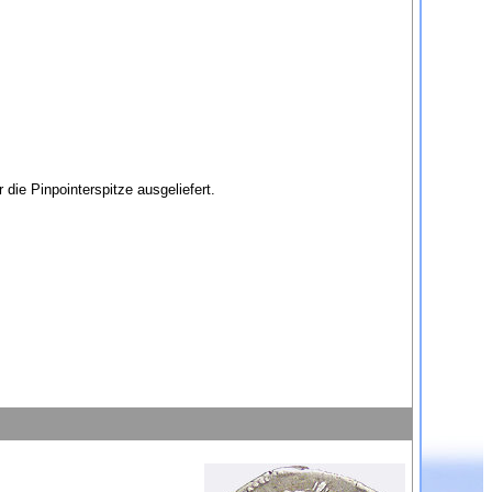
ie Pinpointerspitze ausgeliefert.