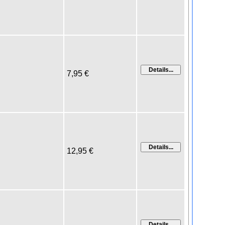
7,95 €
12,95 €