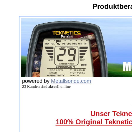
Produktber
powered by
Metallsonde.com
23 Kunden sind aktuell online
Unser Teknet
100% Original Teknetic