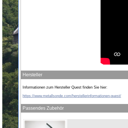
Hersteller
Informationen zum Hersteller Quest finden Sie hier:
https://www.metallsonde.com/herstellerinformationen-quest/
Passendes Zubehör