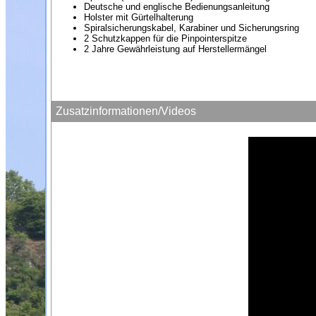
Deutsche und englische Bedienungsanleitung
Holster mit Gürtelhalterung
Spiralsicherungskabel, Karabiner und Sicherungsring
2 Schutzkappen für die Pinpointerspitze
2 Jahre Gewährleistung auf Herstellermängel
Zusatzinformationen/Videos