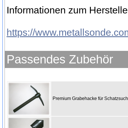
Informationen zum Herstelle
https://www.metallsonde.com
Passendes Zubehör
Premium Grabehacke für Schatzsuc