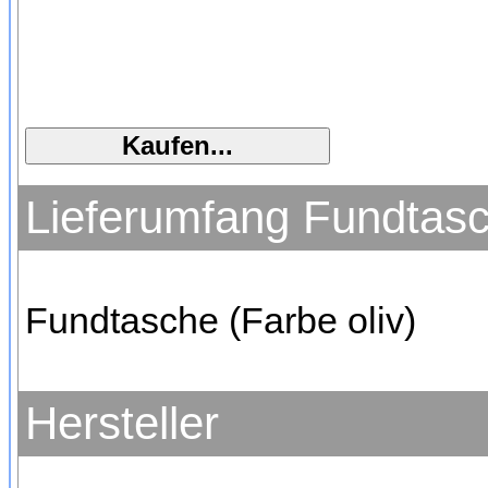
Lieferumfang Fundtasch
Fundtasche (Farbe oliv)
Hersteller