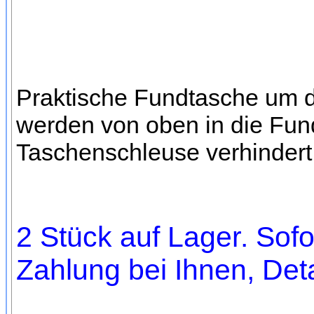
Praktische Fundtasche um d
werden von oben in die Fund
Taschenschleuse verhindert,
2 Stück auf Lager. Sofo
Zahlung bei Ihnen, Deta