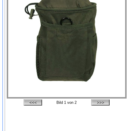
Bild
1
von 2