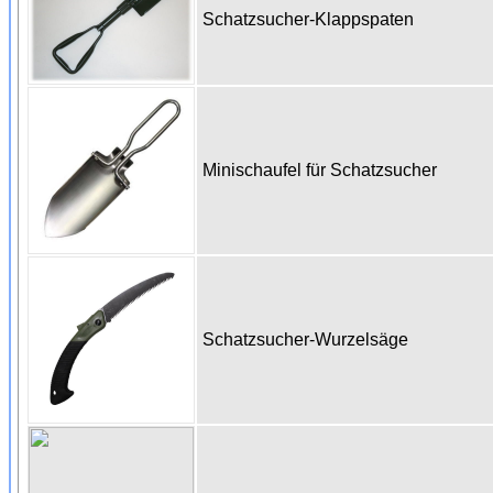
Schatzsucher-Klappspaten
Minischaufel für Schatzsucher
Schatzsucher-Wurzelsäge