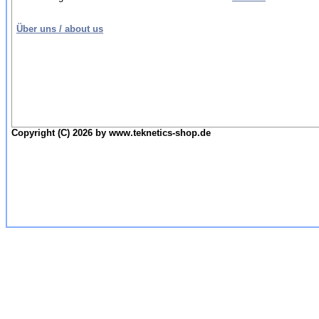
Über uns / about us
Copyright (C) 2026 by www.teknetics-shop.de