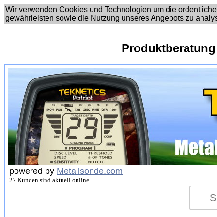
Wir verwenden Cookies und Technologien um die ordentliche
gewährleisten sowie die Nutzung unseres Angebots zu analy
Produktberatung
powered by
Metallsonde.com
27 Kunden sind aktuell online