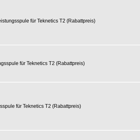
ngsspule für Teknetics T2 (Rabattpreis)
pule für Teknetics T2 (Rabattpreis)
ule für Teknetics T2 (Rabattpreis)