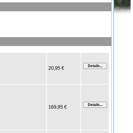
20,95 €
169,95 €