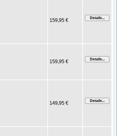
159,95 €
159,95 €
149,95 €