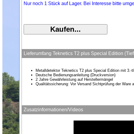
Nur noch 1 Stück auf Lager. Bei Interesse bitte umg
Lieferumfang Teknetics T2 plus Special Edition (Ti
Metalldetektor Teknetics T2 plus Special Edition mit 3.-
Deutsche Bedienungsanleitung (Druckversion)
2 Jahre Gewährleistung auf Herstellermängel
Qualitätssicherung: Vor Versand Sichtprüfung der Ware a
Zusatzinformationen/Videos