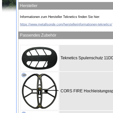
Hersteller
Informationen zum Hersteller Teknetics finden Sie hier:
https://www.metallsonde.com/herstellerinformationen-teknetics/
Passendes Zubehör
Teknetics Spulenschutz 11
CORS FIRE Hochleistungsspul