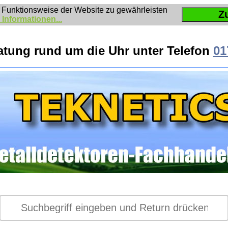
 Funktionsweise der Website zu gewährleisten
Z
 Informationen...
atung rund um die Uhr unter Telefon
01