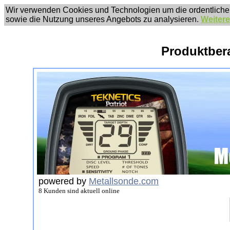
Wir verwenden Cookies und Technologien um die ordentliche
sowie die Nutzung unseres Angebots zu analysieren.
Weitere
Produktber
powered by
Metallsonde.com
8 Kunden sind aktuell online