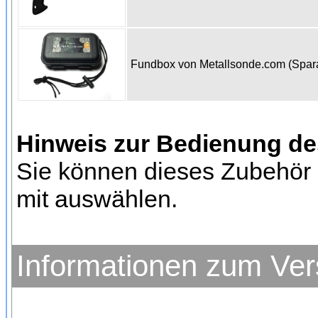
Fundbox von Metallsonde.com (Spa
Hinweis zur Bedienung d
Sie können dieses Zubehör 
mit auswählen.
Informationen zum Ve