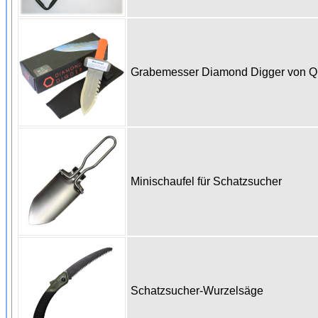
Grabemesser Diamond Digger von 
Minischaufel für Schatzsucher
Schatzsucher-Wurzelsäge