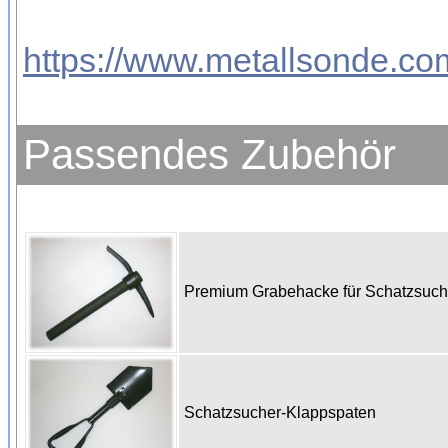
https://www.metallsonde.com
Passendes Zubehör
Premium Grabehacke für Schatzsuc
Schatzsucher-Klappspaten