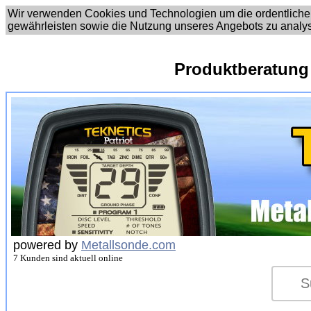
Wir verwenden Cookies und Technologien um die ordentliche
gewährleisten sowie die Nutzung unseres Angebots zu analy
Produktberatung
powered by
Metallsonde.com
7 Kunden sind aktuell online