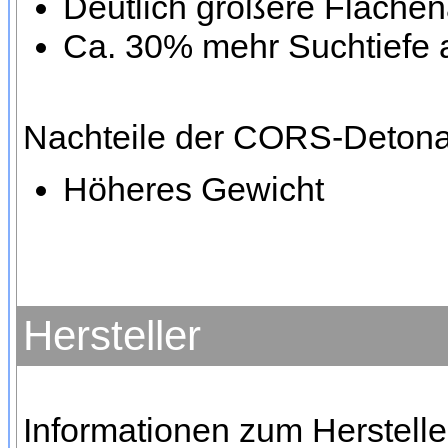
Deutlich größere Fläche
Ca. 30% mehr Suchtiefe 
Nachteile der CORS-Detona
Höheres Gewicht
Hersteller
Informationen zum Herstelle