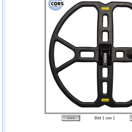
Bild
1
von 1