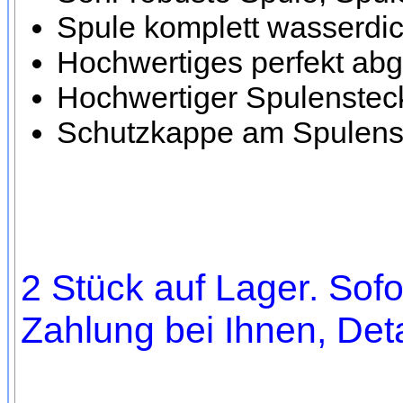
Spule komplett wasserdic
Hochwertiges perfekt ab
Hochwertiger Spulensteck
Schutzkappe am Spulenst
2 Stück auf Lager. Sofo
Zahlung bei Ihnen, Deta