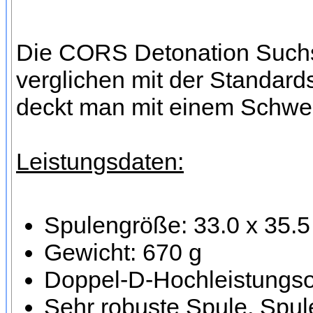
Die CORS Detonation Suchsp
verglichen mit der Standard
deckt man mit einem Schwen
Leistungsdaten:
Spulengröße: 33.0 x 35.
Gewicht: 670 g
Doppel-D-Hochleistungsor
Sehr robuste Spule, Spule