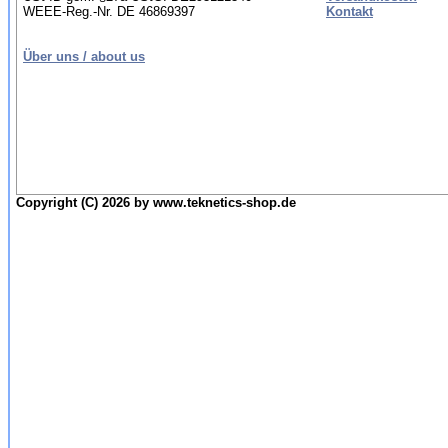
WEEE-Reg.-Nr. DE 46869397
Kontakt
Über uns / about us
Copyright (C) 2026 by www.teknetics-shop.de