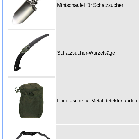
Minischaufel für Schatzsucher
Schatzsucher-Wurzelsäge
Fundtasche für Metalldetektorfunde (