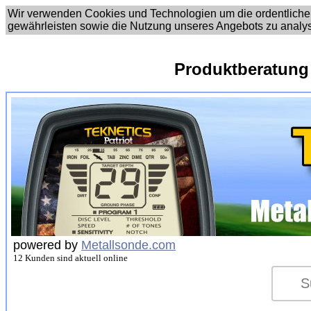
Wir verwenden Cookies und Technologien um die ordentliche
gewährleisten sowie die Nutzung unseres Angebots zu analy
Produktberatung
powered by
Metallsonde.com
12 Kunden sind aktuell online