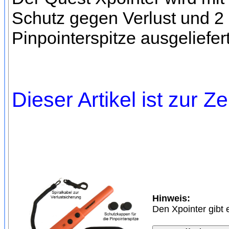
Schutz gegen Verlust und 2
Pinpointerspitze ausgeliefert
Dieser Artikel ist zur Ze
Hinweis:
Den Xpointer gibt 