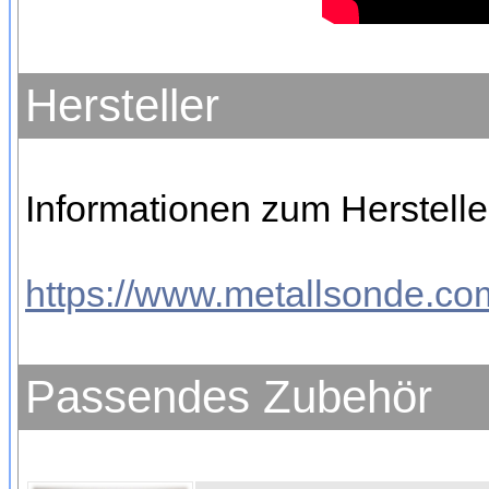
Hersteller
Informationen zum Hersteller
https://www.metallsonde.com
Passendes Zubehör