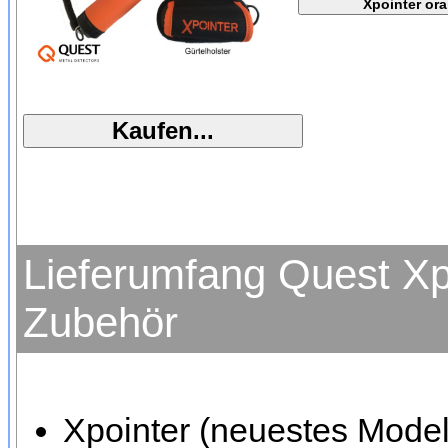
Lieferumfang Quest Xpo
Zubehör
Xpointer (neuestes Mode