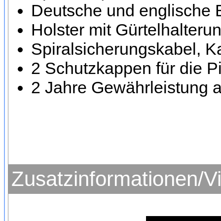
Deutsche und englische 
Holster mit Gürtelhalteru
Spiralsicherungskabel, K
2 Schutzkappen für die Pi
2 Jahre Gewährleistung a
Zusatzinformationen/V