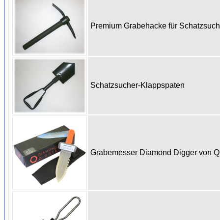
Premium Grabehacke für Schatzsuc
Schatzsucher-Klappspaten
Grabemesser Diamond Digger von 