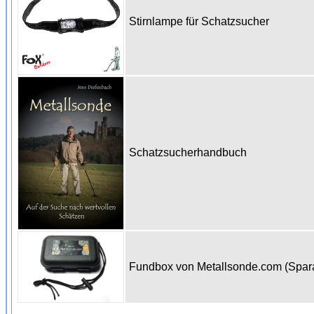
Stirnlampe für Schatzsucher
Schatzsucherhandbuch
Fundbox von Metallsonde.com (Spa