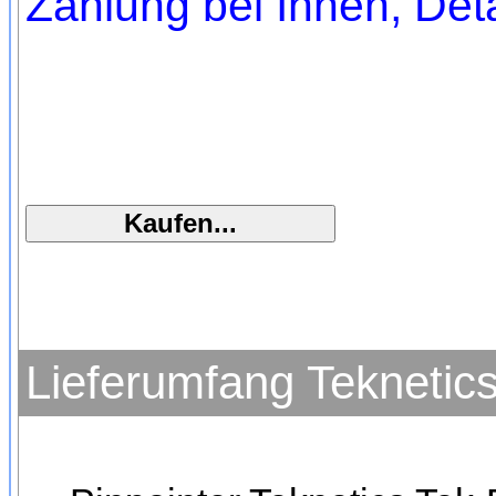
Zahlung bei Ihnen, Deta
Lieferumfang Teknetics