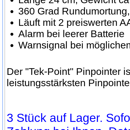
360 Grad Rundumortung, 
Läuft mit 2 preiswerten 
Alarm bei leerer Batterie
Warnsignal bei möglichem
Der "Tek-Point" Pinpointer i
leistungsstärksten Pinpoint
3 Stück auf Lager. Sofo