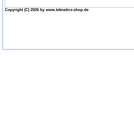
Copyright (C) 2026 by www.teknetics-shop.de