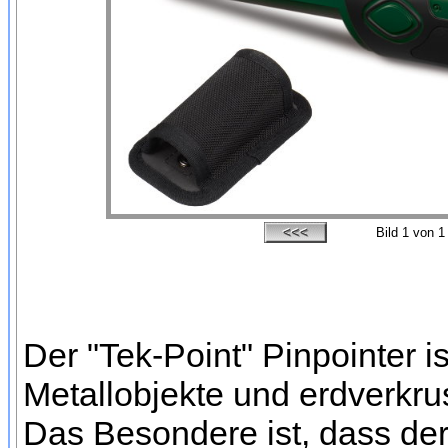
Bild
1
von 1
Der "Tek-Point" Pinpointer 
Metallobjekte und erdverkr
Das Besondere ist, dass der