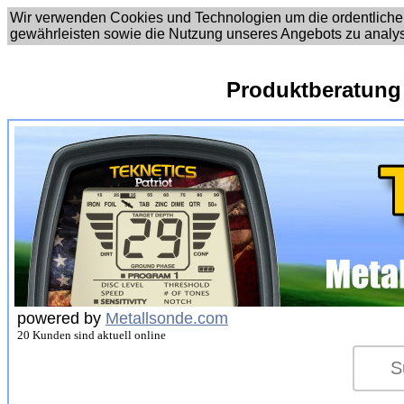
Wir verwenden Cookies und Technologien um die ordentliche
gewährleisten sowie die Nutzung unseres Angebots zu analy
Produktberatung
powered by
Metallsonde.com
20 Kunden sind aktuell online