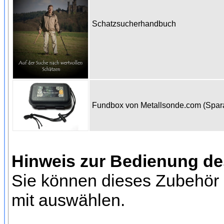
Schatzsucherhandbuch
Fundbox von Metallsonde.com (Spa
Hinweis zur Bedienung d
Sie können dieses Zubehör 
mit auswählen.