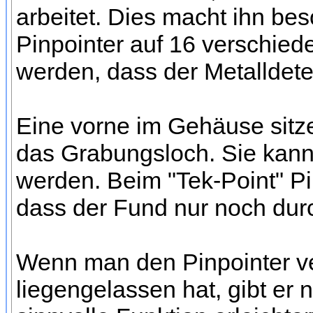
arbeitet. Dies macht ihn be
Pinpointer auf 16 verschied
werden, dass der Metalldetek
Eine vorne im Gehäuse sit
das Grabungsloch. Sie kann
werden. Beim "Tek-Point" Pi
dass der Fund nur noch durc
Wenn man den Pinpointer ve
liegengelassen hat, gibt er 