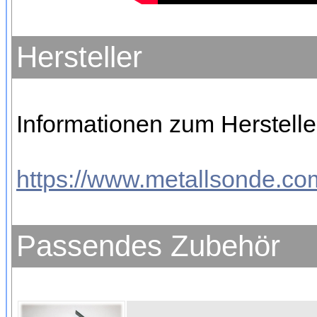
Hersteller
Informationen zum Hersteller
https://www.metallsonde.com
Passendes Zubehör