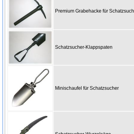
Premium Grabehacke für Schatzsuc
Schatzsucher-Klappspaten
Minischaufel für Schatzsucher