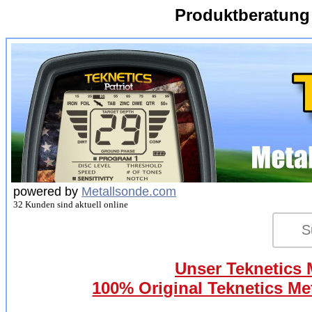
Produktberatung
powered by
Metallsonde.com
32 Kunden sind aktuell online
Unser Teknetics M
100% Original Teknetics Met