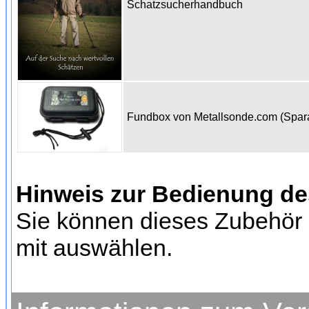
Schatzsucherhandbuch
Fundbox von Metallsonde.com (Spa
Hinweis zur Bedienung d
Sie können dieses Zubehör 
mit auswählen.