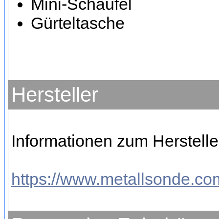
Mini-Schaufel
Gürteltasche
Hersteller
Informationen zum Herstelle
https://www.metallsonde.com