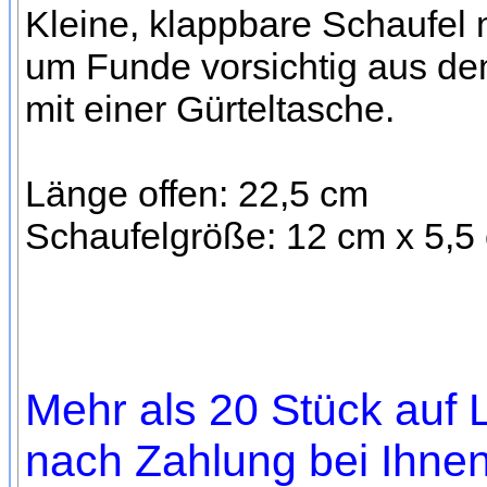
Kleine, klappbare Schaufel
um Funde vorsichtig aus de
mit einer Gürteltasche.
Länge offen: 22,5 cm
Schaufelgröße: 12 cm x 5,5
Mehr als 20 Stück auf L
nach Zahlung bei Ihnen,