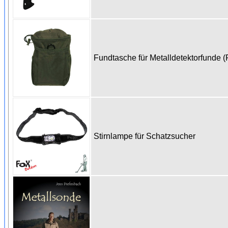
Fundtasche für Metalldetektorfunde (
Stirnlampe für Schatzsucher