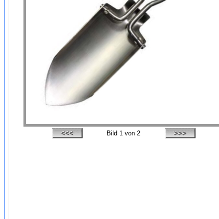
Bild
1
von 2