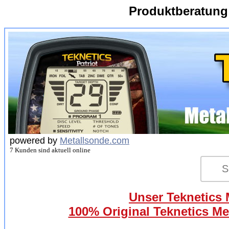
Produktberatung
powered by
Metallsonde.com
7 Kunden sind aktuell online
Unser Teknetics 
100% Original Teknetics Me