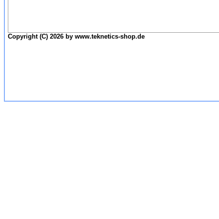
Copyright (C) 2026 by www.teknetics-shop.de