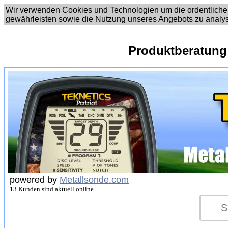
Wir verwenden Cookies und Technologien um die ordentliche
gewährleisten sowie die Nutzung unseres Angebots zu analy
Produktberatung
powered by
Metallsonde.com
13 Kunden sind aktuell online