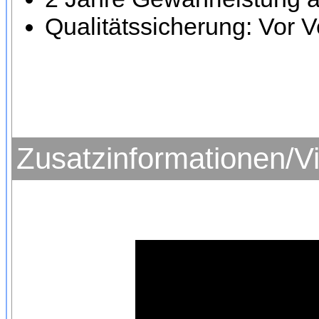
Qualitätssicherung: Vor V
Zusatzinformationen/V