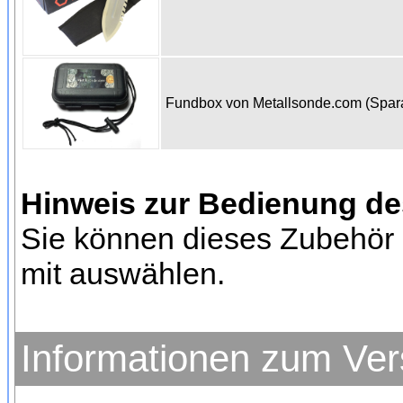
Fundbox von Metallsonde.com (Spa
Hinweis zur Bedienung d
Sie können dieses Zubehör 
mit auswählen.
Informationen zum Ve