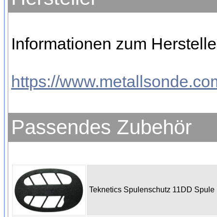
Informationen zum Hersteller
https://www.metallsonde.com
Passendes Zubehör
Teknetics Spulenschutz 11DD Spul