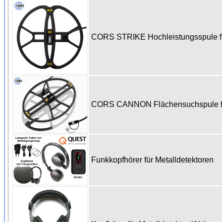
CORS STRIKE Hochleistungsspule fü
CORS CANNON Flächensuchspule für
Funkkopfhörer für Metalldetektoren