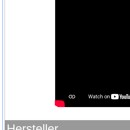
Hersteller