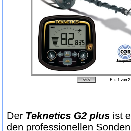
Bild
1
von 2
Der
Teknetics G2 plus
ist 
den professionellen Sondeng