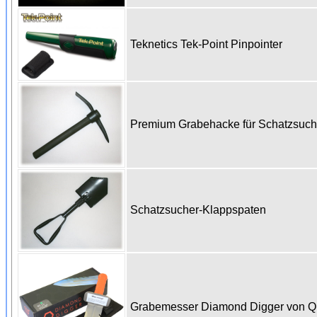
Teknetics Tek-Point Pinpointer
Premium Grabehacke für Schatzsuc
Schatzsucher-Klappspaten
Grabemesser Diamond Digger von 