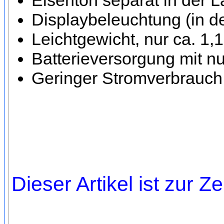
Eisenton separat in der L
Displaybeleuchtung (in de
Leichtgewicht, nur ca. 1
Batterieversorgung mit nur
Geringer Stromverbrauch
Dieser Artikel ist zur Ze