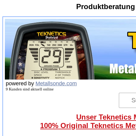
Produktberatung
powered by
Metallsonde.com
9 Kunden sind aktuell online
Unser Teknetics M
100% Original Teknetics Met