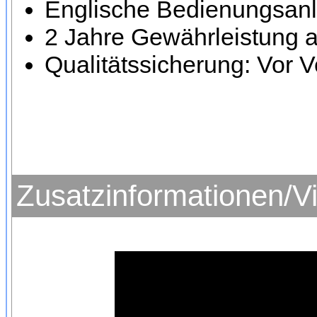
Englische Bedienungsanl
2 Jahre Gewährleistung a
Qualitätssicherung: Vor V
Zusatzinformationen/V