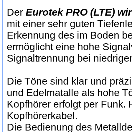
Der
Eurotek PRO (LTE) wir
mit einer sehr guten Tiefenl
Erkennung des im Boden bef
ermöglicht eine hohe Signal
Signaltrennung bei niedrig
Die Töne sind klar und präzis
und Edelmatalle als hohe T
Kopfhörer erfolgt per Funk. 
Kopfhörerkabel.
Die Bedienung des Metalldet