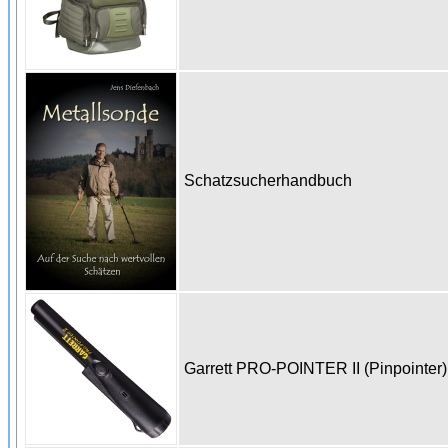
Schatzsucherhandbuch
Garrett PRO-POINTER II (Pinpointer