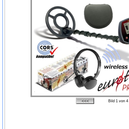
Bild
1
von 4