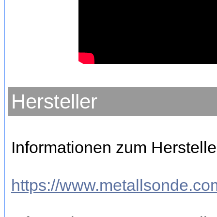
Hersteller
Informationen zum Hersteller
https://www.metallsonde.com