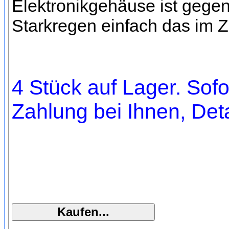
Elektronikgehäuse ist gegen
Starkregen einfach das im Z
4 Stück auf Lager. Sofo
Zahlung bei Ihnen, Deta