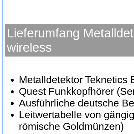
Lieferumfang Metallde
wireless
Metalldetektor Teknetics
Quest Funkkopfhörer (Se
Ausführliche deutsche Be
Leitwertabelle von gängi
römische Goldmünzen)