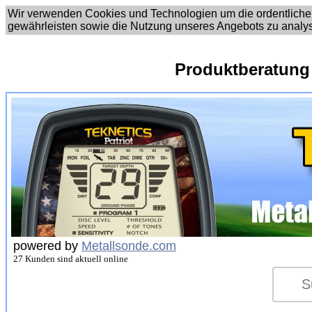
Wir verwenden Cookies und Technologien um die ordentliche
gewährleisten sowie die Nutzung unseres Angebots zu analy
Produktberatung
powered by
Metallsonde.com
27 Kunden sind aktuell online