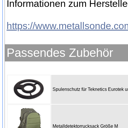
Informationen zum Hersteller
https://www.metallsonde.com
Passendes Zubehör
Spulenschutz für Teknetics Eurotek
Metalldetektorrucksack Größe M