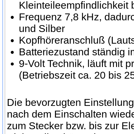
Kleinteileempfindlichkeit 
Frequenz 7,8 kHz, dadurc
und Silber
Kopfhöreranschluß (Lauts
Batteriezustand ständig 
9-Volt Technik, läuft mit
(Betriebszeit ca. 20 bis 
Die bevorzugten Einstellung
nach dem Einschalten wieder
zum Stecker bzw. bis zur El