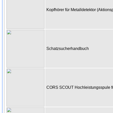
Kopfhörer für Metalldetektor (Aktions
Schatzsucherhandbuch
CORS SCOUT Hochleistungsspule für