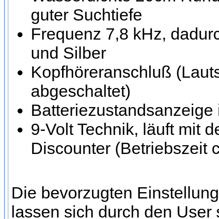
guter Suchtiefe
Frequenz 7,8 kHz, dadurc
und Silber
Kopfhöreranschluß (Lauts
abgeschaltet)
Batteriezustandsanzeige 
9-Volt Technik, läuft mit
Discounter (Betriebszeit 
Die bevorzugten Einstellung
lassen sich durch den User