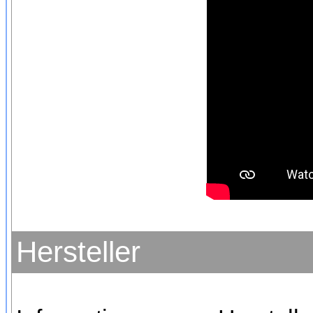
Hersteller