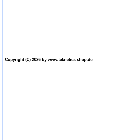
Copyright (C) 2026 by www.teknetics-shop.de