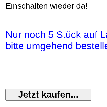
Einschalten wieder da!
Nur noch 5 Stück auf L
bitte umgehend bestell