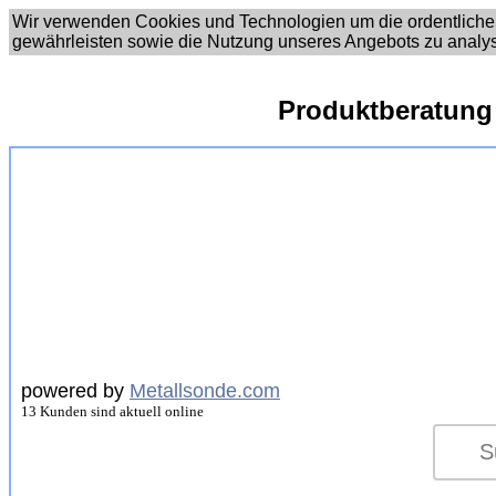
Wir verwenden Cookies und Technologien um die ordentliche
gewährleisten sowie die Nutzung unseres Angebots zu analy
Produktberatung
powered by
Metallsonde.com
13 Kunden sind aktuell online