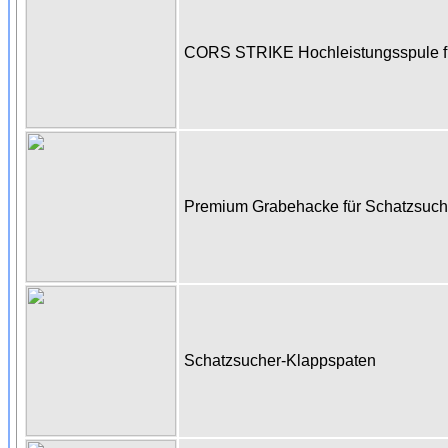
CORS STRIKE Hochleistungsspule fü
Premium Grabehacke für Schatzsuc
Schatzsucher-Klappspaten