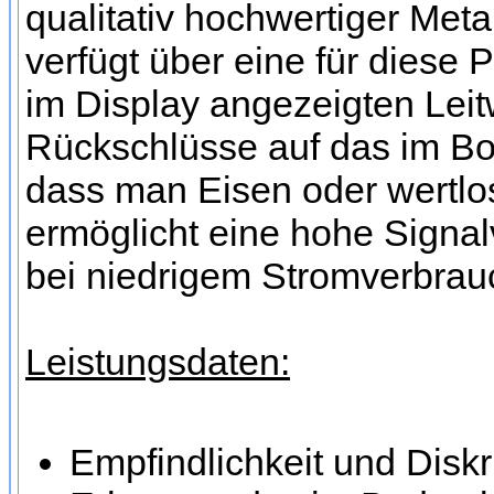
qualitativ hochwertiger Meta
verfügt über eine für diese P
im Display angezeigten Lei
Rückschlüsse auf das im Bod
dass man Eisen oder wertlos
ermöglicht eine hohe Signa
bei niedrigem Stromverbrau
Leistungsdaten:
Empfindlichkeit und Diskr