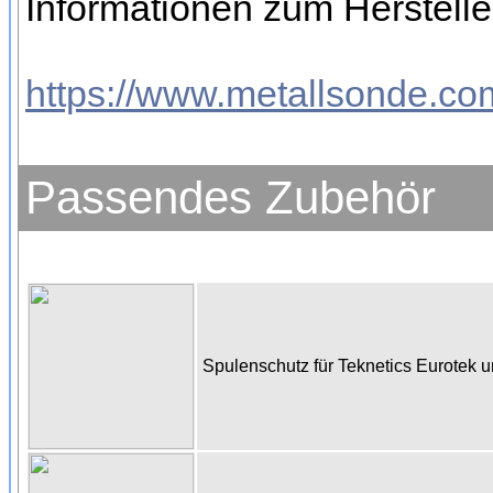
Informationen zum Hersteller
https://www.metallsonde.com
Passendes Zubehör
Spulenschutz für Teknetics Eurotek