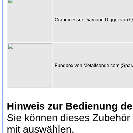
Grabemesser Diamond Digger von 
Fundbox von Metallsonde.com (Spa
Hinweis zur Bedienung d
Sie können dieses Zubehör 
mit auswählen.