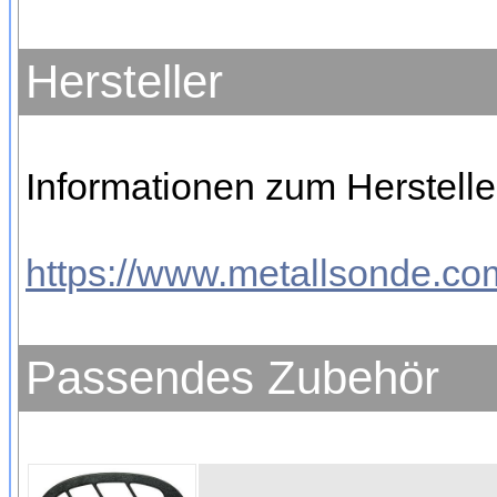
Hersteller
Informationen zum Hersteller
https://www.metallsonde.com
Passendes Zubehör