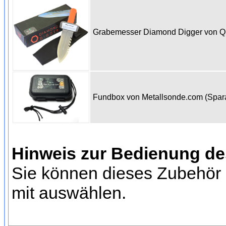
Grabemesser Diamond Digger von 
Fundbox von Metallsonde.com (Spa
Hinweis zur Bedienung d
Sie können dieses Zubehör 
mit auswählen.