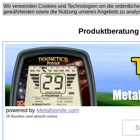
Wir verwenden Cookies und Technologien um die ordentliche
gewährleisten sowie die Nutzung unseres Angebots zu analy
Produktberatung
powered by
Metallsonde.com
26 Kunden sind aktuell online