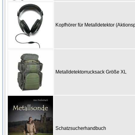
Kopfhörer für Metalldetektor (Aktions
Metalldetektorrucksack Größe XL
Schatzsucherhandbuch