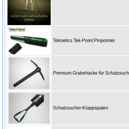
Teknetics Tek-Point Pinpointer
Premium Grabehacke für Schatzsuc
Schatzsucher-Klappspaten