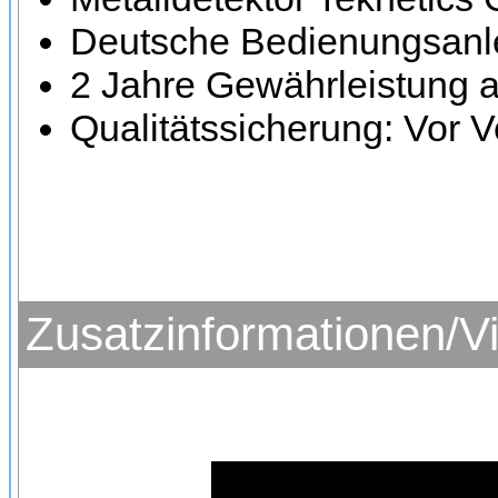
Deutsche Bedienungsanle
2 Jahre Gewährleistung a
Qualitätssicherung: Vor V
Zusatzinformationen/V