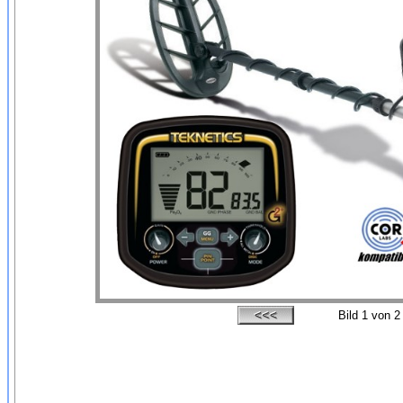
Bild
1
von 2