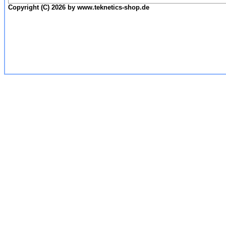
Copyright (C) 2026 by www.teknetics-shop.de