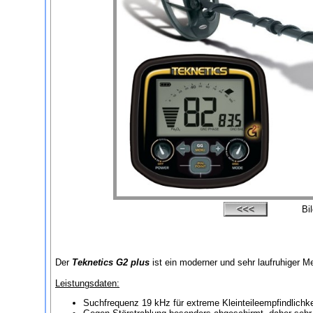
Bi
Der
Teknetics G2 plus
ist ein moderner und sehr laufruhiger Me
Leistungsdaten:
Suchfrequenz 19 kHz für extreme Kleinteileempfindlichke