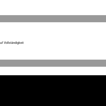
uf Vollständigkeit