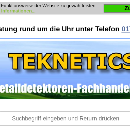
 Funktionsweise der Website zu gewährleisten
Z
 Informationen...
atung rund um die Uhr unter Telefon
01