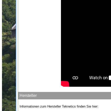
Hersteller
Informationen zum Hersteller Teknetics finden Sie hier: