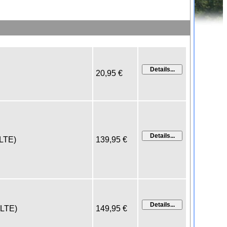
20,95 €
(LTE)
139,95 €
 (LTE)
149,95 €