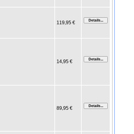
119,95 €
14,95 €
89,95 €