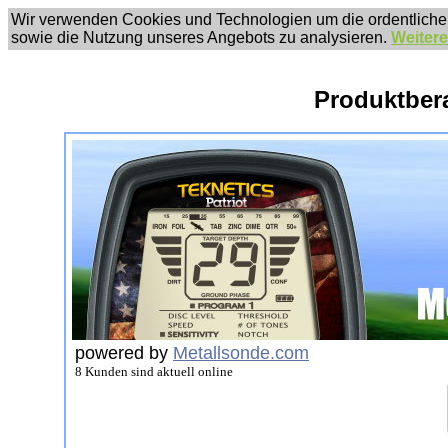
Wir verwenden Cookies und Technologien um die ordentliche
sowie die Nutzung unseres Angebots zu analysieren.
Weitere
Produktber
powered by
Metallsonde.com
8 Kunden sind aktuell online