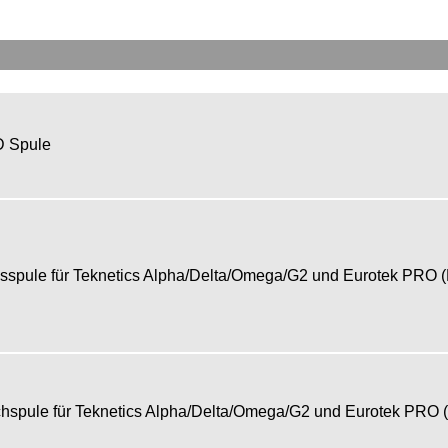
DD Spule
pule für Teknetics Alpha/Delta/Omega/G2 und Eurotek PRO 
ule für Teknetics Alpha/Delta/Omega/G2 und Eurotek PRO