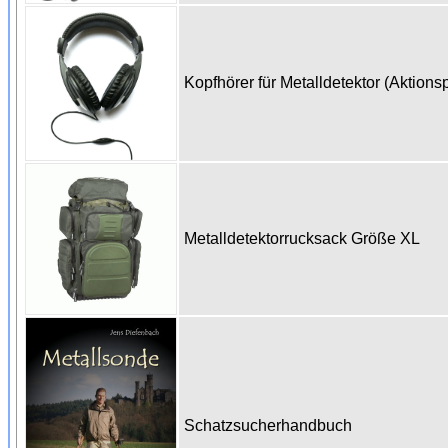
Kopfhörer für Metalldetektor (Aktions
Metalldetektorrucksack Größe XL
Schatzsucherhandbuch