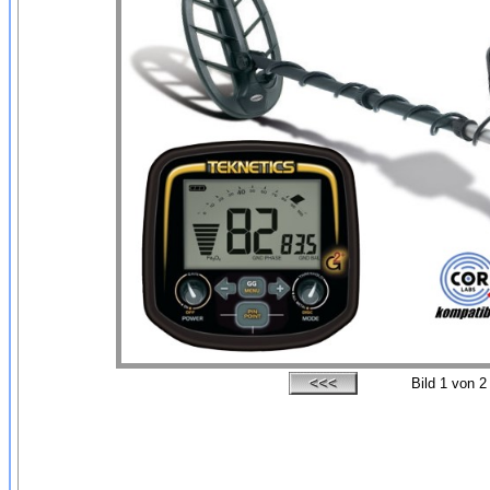
Bild
1
von 2