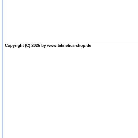
Copyright (C) 2026 by www.teknetics-shop.de