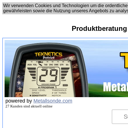
Wir verwenden Cookies und Technologien um die ordentliche
gewährleisten sowie die Nutzung unseres Angebots zu analy
Produktberatung
powered by
Metallsonde.com
27 Kunden sind aktuell online