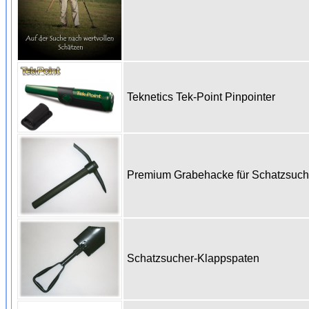
Teknetics Tek-Point Pinpointer
Premium Grabehacke für Schatzsuc
Schatzsucher-Klappspaten