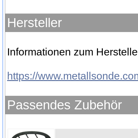
Hersteller
Informationen zum Hersteller
https://www.metallsonde.com
Passendes Zubehör