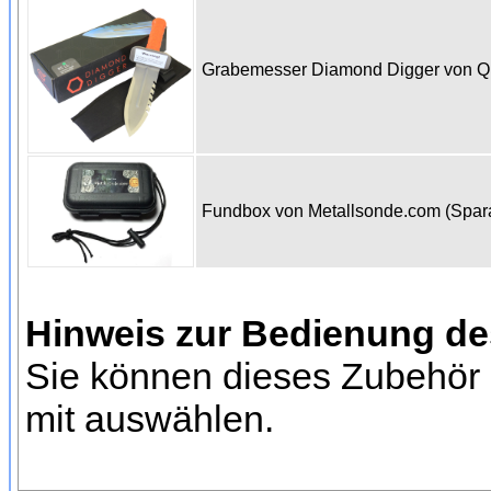
Grabemesser Diamond Digger von 
Fundbox von Metallsonde.com (Spa
Hinweis zur Bedienung d
Sie können dieses Zubehör 
mit auswählen.