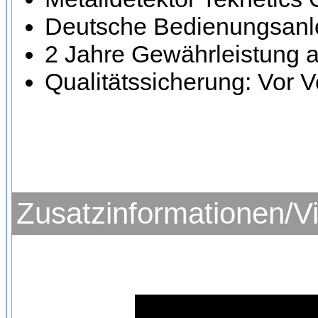
Deutsche Bedienungsanle
2 Jahre Gewährleistung a
Qualitätssicherung: Vor V
Zusatzinformationen/V