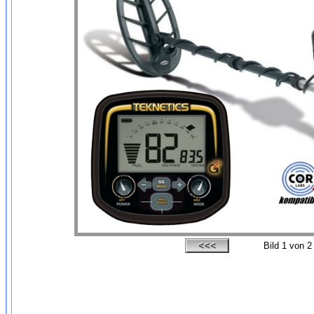
Bild
1
von 2