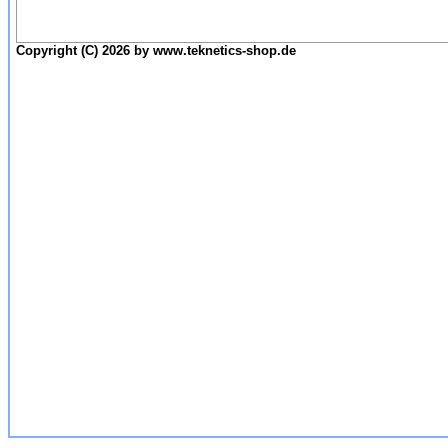
Copyright (C) 2026 by www.teknetics-shop.de