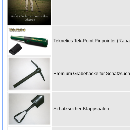
Teknetics Tek-Point Pinpointer (Raba
Premium Grabehacke für Schatzsuc
Schatzsucher-Klappspaten