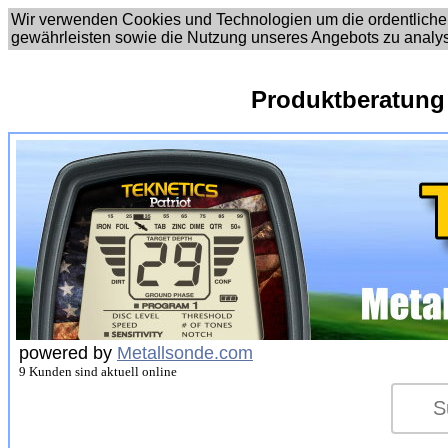
Wir verwenden Cookies und Technologien um die ordentliche
gewährleisten sowie die Nutzung unseres Angebots zu analy
Produktberatung
powered by
Metallsonde.com
9 Kunden sind aktuell online