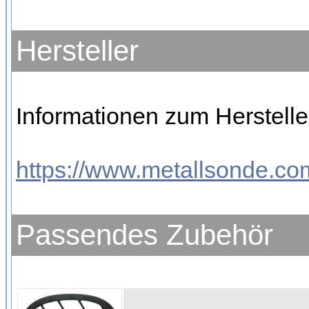
Hersteller
Informationen zum Hersteller
https://www.metallsonde.com
Passendes Zubehör