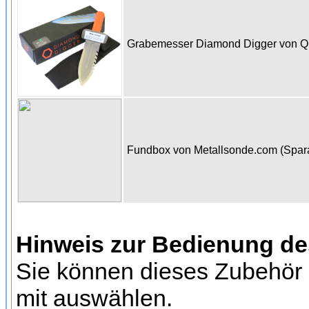
Grabemesser Diamond Digger von Qu
Fundbox von Metallsonde.com (Spa
Hinweis zur Bedienung d
Sie können dieses Zubehör 
mit auswählen.