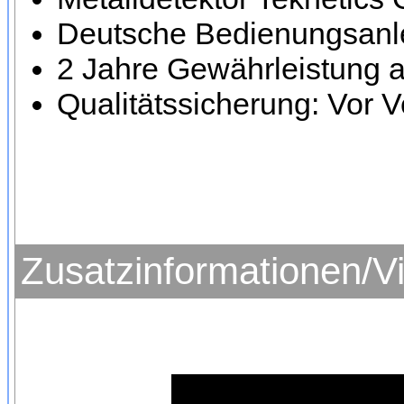
Deutsche Bedienungsanle
2 Jahre Gewährleistung a
Qualitätssicherung: Vor V
Zusatzinformationen/V