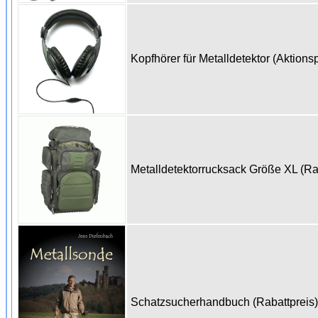
Kopfhörer für Metalldetektor (Aktions
Metalldetektorrucksack Größe XL (Ra
Schatzsucherhandbuch (Rabattpreis