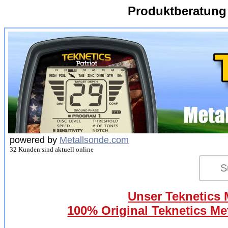
Produktberatung
powered by
Metallsonde.com
32 Kunden sind aktuell online
Unser Teknetics M
100% Original Teknetics Met