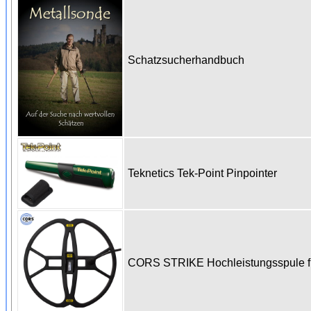
Schatzsucherhandbuch
Teknetics Tek-Point Pinpointer
CORS STRIKE Hochleistungsspule fü