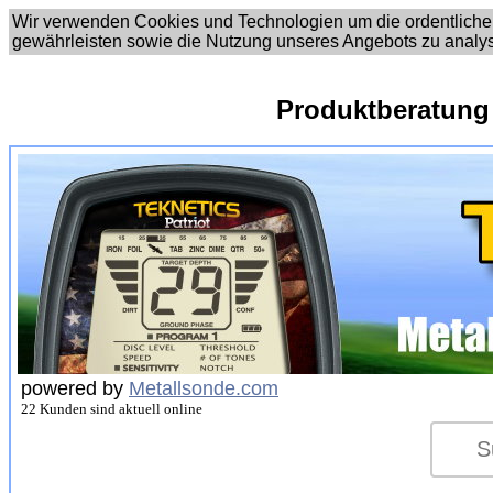
Wir verwenden Cookies und Technologien um die ordentliche
gewährleisten sowie die Nutzung unseres Angebots zu analy
Produktberatung
powered by
Metallsonde.com
22 Kunden sind aktuell online