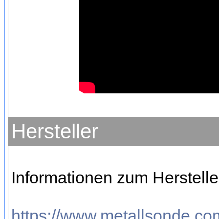
Hersteller
Informationen zum Hersteller
https://www.metallsonde.com