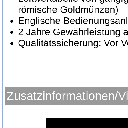
römische Goldmünzen)
Englische Bedienungsanl
2 Jahre Gewährleistung a
Qualitätssicherung: Vor V
Zusatzinformationen/V