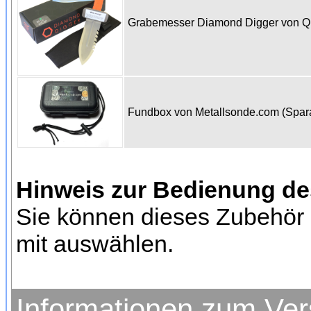
Grabemesser Diamond Digger von 
Fundbox von Metallsonde.com (Spa
Hinweis zur Bedienung d
Sie können dieses Zubehör 
mit auswählen.
Informationen zum Ve