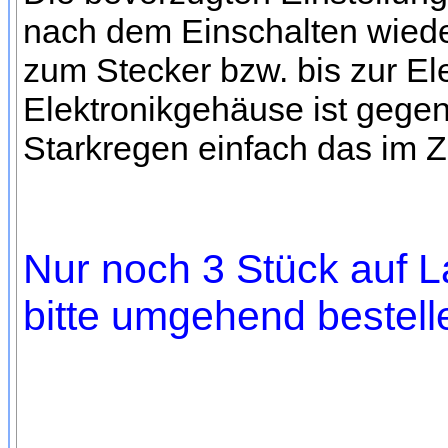
nach dem Einschalten wieder
zum Stecker bzw. bis zur El
Elektronikgehäuse ist gegen
Starkregen einfach das im Z
Nur noch 3 Stück auf L
bitte umgehend bestell