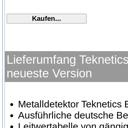
Lieferumfang Teknetics
neueste Version
Metalldetektor Teknetics
Ausführliche deutsche Be
Leitwertabelle von gängi