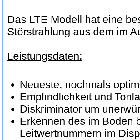
Das LTE Modell hat eine be
Störstrahlung aus dem im A
Leistungsdaten:
Neueste, nochmals optimi
Empfindlichkeit und Tonla
Diskriminator um unerwün
Erkennen des im Boden be
Leitwertnummern im Disp