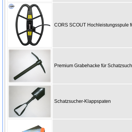
CORS SCOUT Hochleistungsspule für
Premium Grabehacke für Schatzsuc
Schatzsucher-Klappspaten