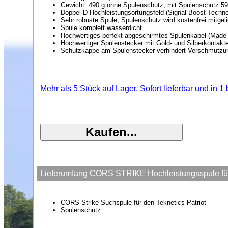
Gewicht: 490 g ohne Spulenschutz, mit Spulenschutz 59
Doppel-D-Hochleistungsortungsfeld (Signal Boost Techno
Sehr robuste Spule, Spulenschutz wird kostenfrei mitgeli
Spule komplett wasserdicht
Hochwertiges perfekt abgeschirmtes Spulenkabel (Made
Hochwertiger Spulenstecker mit Gold- und Silberkontakt
Schutzkappe am Spulenstecker verhindert Verschmutzu
Mehr als 5 Stück auf Lager. Sofort lieferbar und in 
Lieferumfang CORS STRIKE Hochleistungsspule für 
CORS Strike Suchspule für den Teknetics Patriot
Spulenschutz