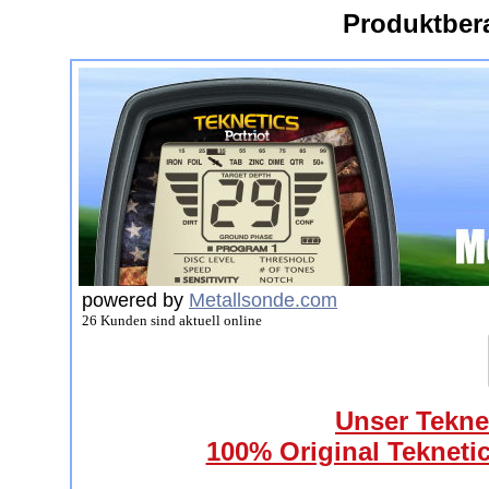
Produktber
powered by
Metallsonde.com
26 Kunden sind aktuell online
Unser Teknet
100% Original Teknetic