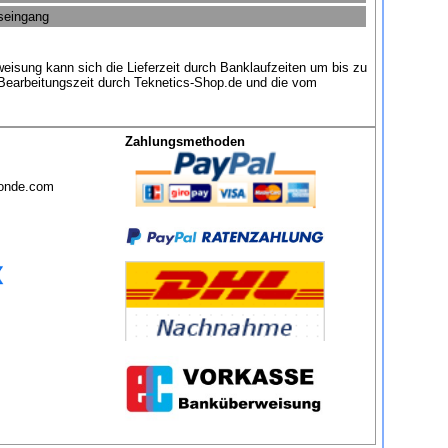
gseingang
eisung kann sich die Lieferzeit durch Banklaufzeiten um bis zu
 Bearbeitungszeit durch Teknetics-Shop.de und die vom
Zahlungsmethoden
sonde.com