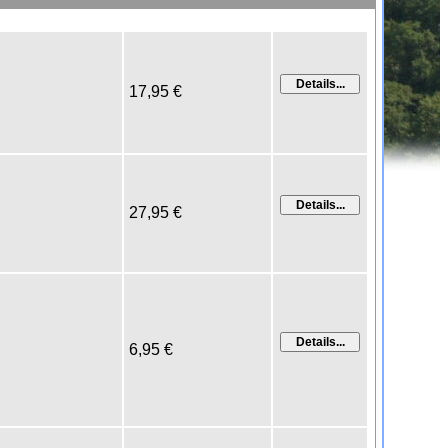
17,95 €
27,95 €
6,95 €