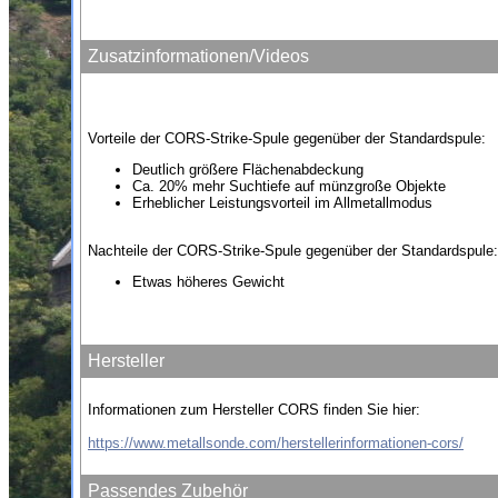
Zusatzinformationen/Videos
Vorteile der CORS-Strike-Spule gegenüber der Standardspule:
Deutlich größere Flächenabdeckung
Ca. 20% mehr Suchtiefe auf münzgroße Objekte
Erheblicher Leistungsvorteil im Allmetallmodus
Nachteile der CORS-Strike-Spule gegenüber der Standardspule:
Etwas höheres Gewicht
Hersteller
Informationen zum Hersteller CORS finden Sie hier:
https://www.metallsonde.com/herstellerinformationen-cors/
Passendes Zubehör