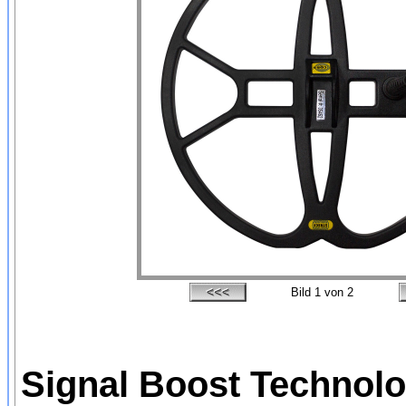
Bild
1
von 2
Signal Boost Technolog