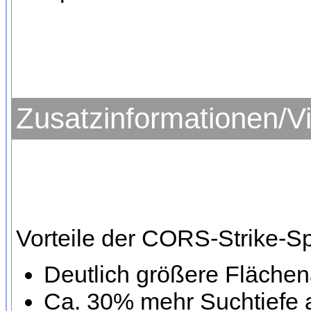
Zusatzinformationen/V
Vorteile der CORS-Strike-
Deutlich größere Fläche
Ca. 30% mehr Suchtiefe 