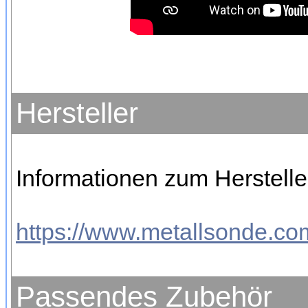
Hersteller
Informationen zum Herstelle
https://www.metallsonde.com
Passendes Zubehör