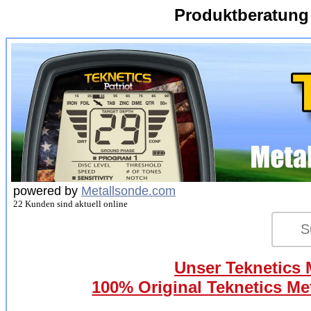
Produktberatung
powered by
Metallsonde.com
22 Kunden sind aktuell online
Unser Teknetics M
100% Original Teknetics Met