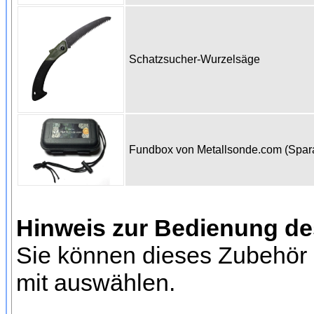
Schatzsucher-Wurzelsäge
Fundbox von Metallsonde.com (Spa
Hinweis zur Bedienung d
Sie können dieses Zubehör 
mit auswählen.