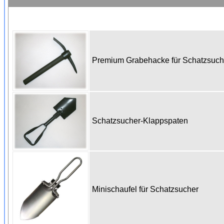
Premium Grabehacke für Schatzsuc
Schatzsucher-Klappspaten
Minischaufel für Schatzsucher