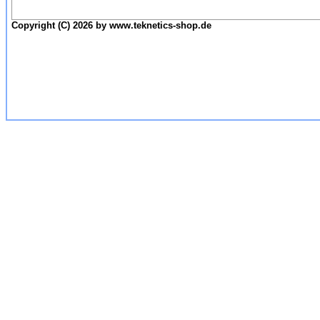
Copyright (C) 2026 by www.teknetics-shop.de