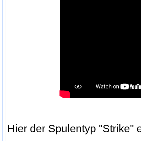
Hier der Spulentyp "Strike"