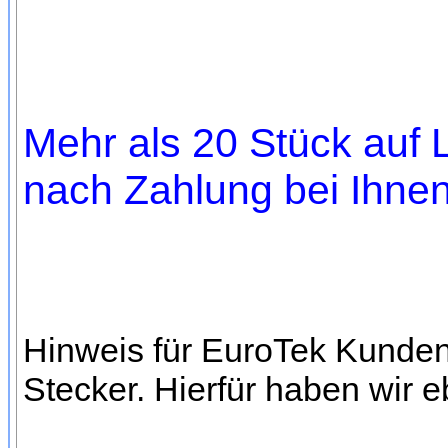
Mehr als 20 Stück auf L
nach Zahlung bei Ihnen,
Hinweis für EuroTek Kunden
Stecker. Hierfür haben wir 