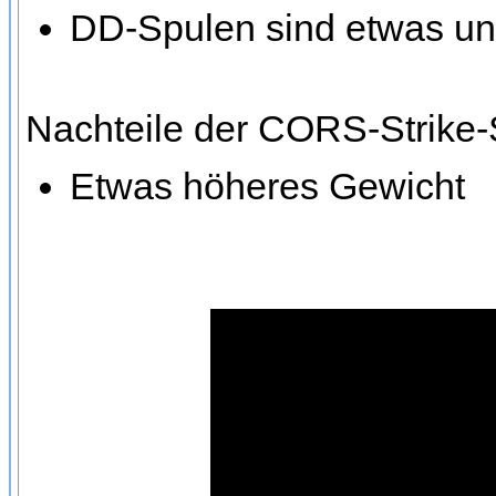
DD-Spulen sind etwas un
Nachteile der CORS-Strike
Etwas höheres Gewicht