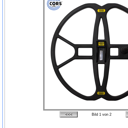
Bild
1
von 2