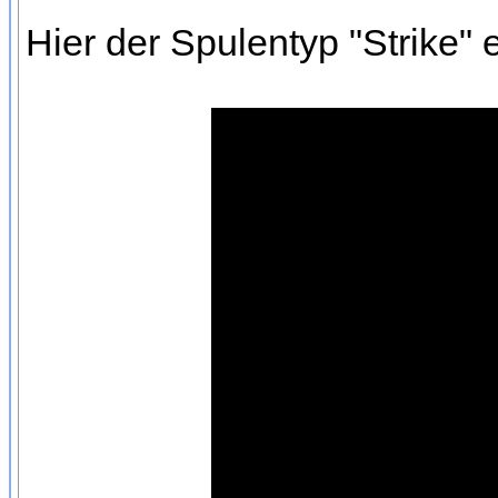
Hier der Spulentyp "Strike"