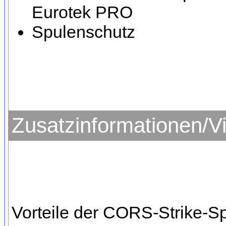
Eurotek PRO
Spulenschutz
Zusatzinformationen/V
Vorteile der CORS-Strike-