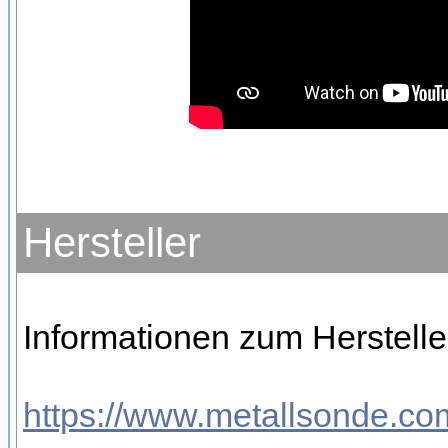
Hersteller
Informationen zum Herstelle
https://www.metallsonde.com