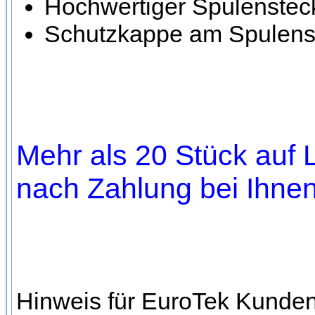
Hochwertiger Spulensteck
Schutzkappe am Spulenst
Mehr als 20 Stück auf L
nach Zahlung bei Ihnen,
Hinweis für EuroTek Kunden