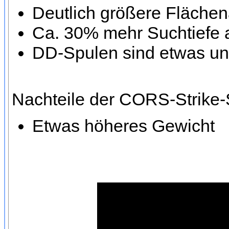
Deutlich größere Fläche
Ca. 30% mehr Suchtiefe 
DD-Spulen sind etwas un
Nachteile der CORS-Strike
Etwas höheres Gewicht