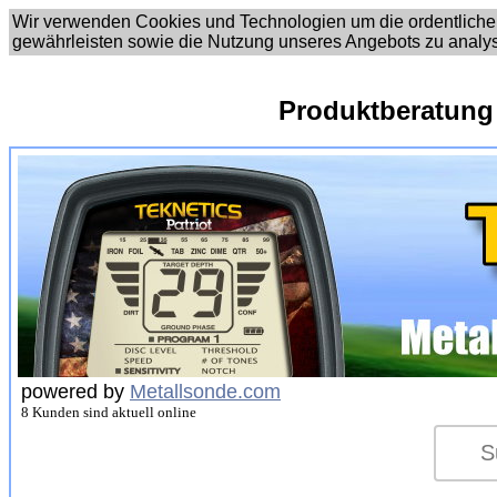
Wir verwenden Cookies und Technologien um die ordentliche
gewährleisten sowie die Nutzung unseres Angebots zu analy
Produktberatung
powered by
Metallsonde.com
8 Kunden sind aktuell online