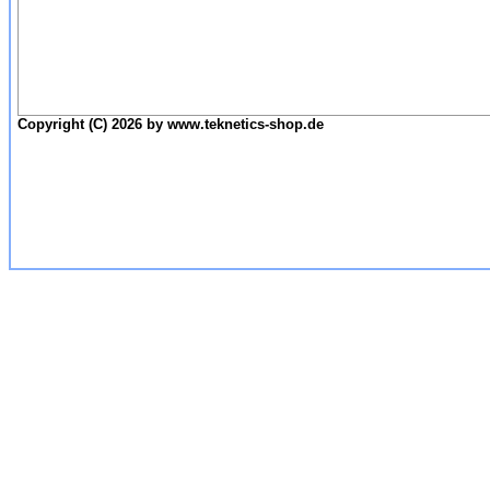
Copyright (C) 2026 by www.teknetics-shop.de