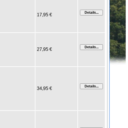
17,95 €
27,95 €
34,95 €