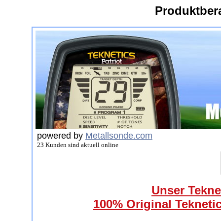
Produktber
powered by
Metallsonde.com
23 Kunden sind aktuell online
Unser Teknet
100% Original Teknetic