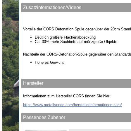
Zusatzinformationen/Videos
Vorteile der CORS Detonation Spule gegenüber der 20cm Stand
Deutlich größere Flächenabdeckung
Ca. 30% mehr Suchtiefe auf münzgroße Objekte
Nachteile der CORS-Detonation-Spule gegenüber den Standard
Höheres Gewicht
Hersteller
Informationen zum Hersteller CORS finden Sie hier:
https://www.metallsonde.com/herstellerinformationen-cors/
Passendes Zubehör