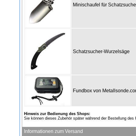
Minischaufel für Schatzsuch
Schatzsucher-Wurzelsäge
Fundbox von Metallsonde.c
Hinweis zur Bedienung des Shops:
Sie können dieses Zubehör später während der Bestellung des 
Informationen zum Versand