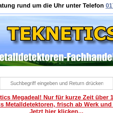
atung rund um die Uhr unter Telefon
01
ics Megadeal! Nur für kurze Zeit über 
s Metalldetektoren, frisch ab Werk und
Jetzt hier klicken...