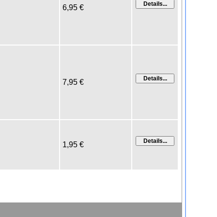
6,95 €
7,95 €
1,95 €