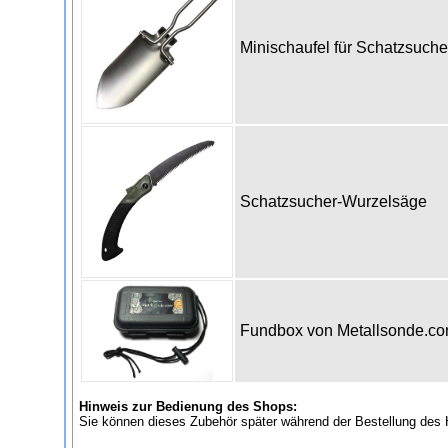
Minischaufel für Schatzsuch
Schatzsucher-Wurzelsäge
Fundbox von Metallsonde.c
Hinweis zur Bedienung des Shops:
Sie können dieses Zubehör später während der Bestellung des 