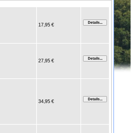
17,95 €
27,95 €
34,95 €