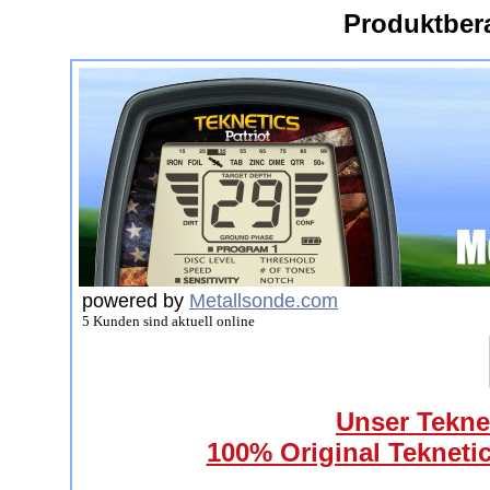
Produktber
powered by
Metallsonde.com
5 Kunden sind aktuell online
Unser Teknet
100% Original Teknetic