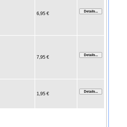
6,95 €
7,95 €
1,95 €