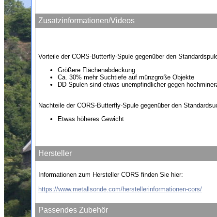
Zusatzinformationen/Videos
Vorteile der CORS-Butterfly-Spule gegenüber den Standardspul
Größere Flächenabdeckung
Ca. 30% mehr Suchtiefe auf münzgroße Objekte
DD-Spulen sind etwas unempfindlicher gegen hochminera
Nachteile der CORS-Butterfly-Spule gegenüber den Standardsu
Etwas höheres Gewicht
Hersteller
Informationen zum Hersteller CORS finden Sie hier:
https://www.metallsonde.com/herstellerinformationen-cors/
Passendes Zubehör