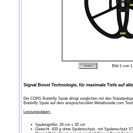
Bild
1
von 1
Signal Boost Technologie, für maximale Tiefe auf al
Die CORS Butterfly Spule dringt verglichen mit den Standards
Butterfly Spule auf dem anspruchsvollen Metallsonde.com Testf
Leistungsdaten:
Spulengröße: 28 cm x 30 cm
Gewicht: 420 g ohne Spulenschutz, mit Spulenschutz 57