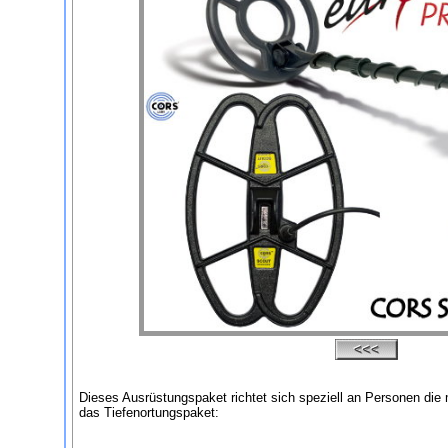
Dieses Ausrüstungspaket richtet sich speziell an Personen die
das Tiefenortungspaket: