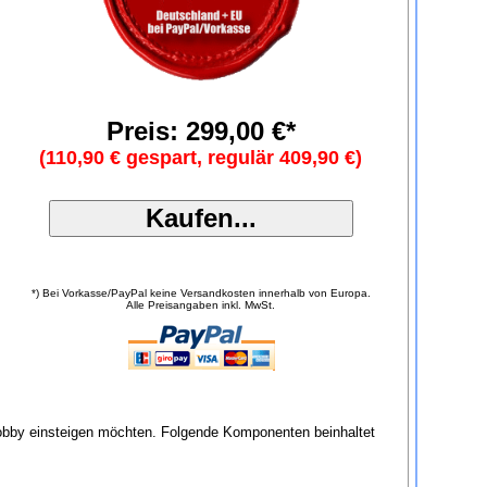
Preis: 299,00 €*
(110,90 € gespart, regulär 409,90 €)
*) Bei Vorkasse/PayPal keine Versandkosten innerhalb von Europa.
Alle Preisangaben inkl. MwSt.
 Hobby einsteigen möchten. Folgende Komponenten beinhaltet