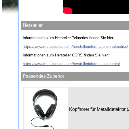
Hersteller
Informationen zum Hersteller Teknetics finden Sie hier:
https://www.metallsonde.com/herstellerinformationen-teknetics/
Informationen zum Hersteller CORS finden Sie hier:
https://www.metallsonde.com/herstellerinformationen-cors/
Passendes Zubehör
Kopfhörer für Metalldetektor 