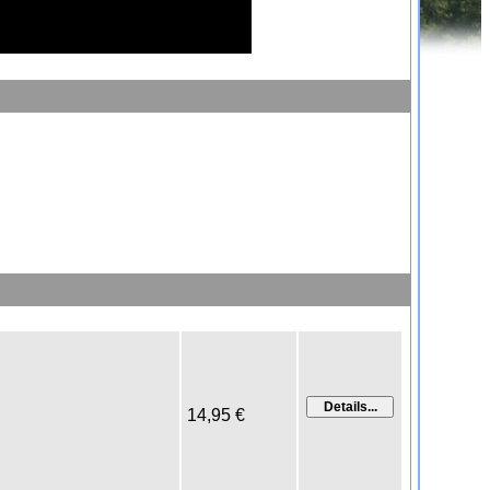
14,95 €