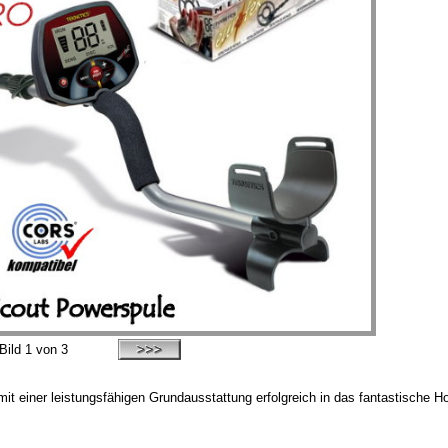
Bild
1
von 3
 mit einer leistungsfähigen Grundausstattung erfolgreich in das fantastische