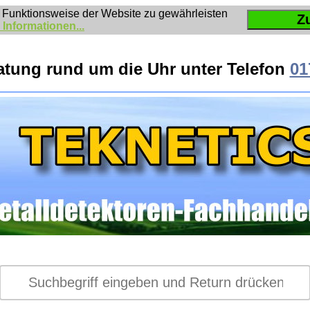
 Funktionsweise der Website zu gewährleisten
Z
 Informationen...
atung rund um die Uhr unter Telefon
01