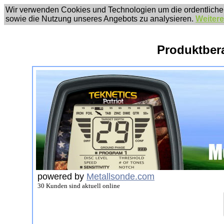
Wir verwenden Cookies und Technologien um die ordentliche
sowie die Nutzung unseres Angebots zu analysieren.
Weitere
Produktber
powered by
Metallsonde.com
30 Kunden sind aktuell online