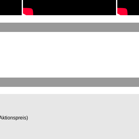
(Aktionspreis)