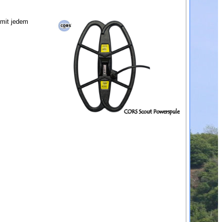
 mit jedem