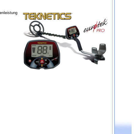
fenleistung