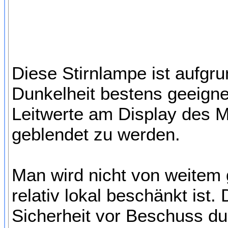
Diese Stirnlampe ist aufgru
Dunkelheit bestens geeigne
Leitwerte am Display des Me
geblendet zu werden.
Man wird nicht von weitem
relativ lokal beschänkt ist
Sicherheit vor Beschuss du