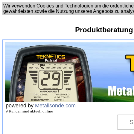
Wir verwenden Cookies und Technologien um die ordentliche
gewährleisten sowie die Nutzung unseres Angebots zu analy
Produktberatung
powered by
Metallsonde.com
9 Kunden sind aktuell online