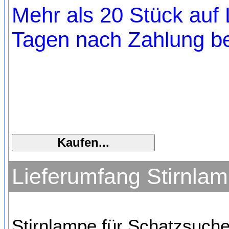
Mehr als 20 Stück auf L
Tagen nach Zahlung bei
Lieferumfang Stirnlam
Stirnlampe für Schatzsuche