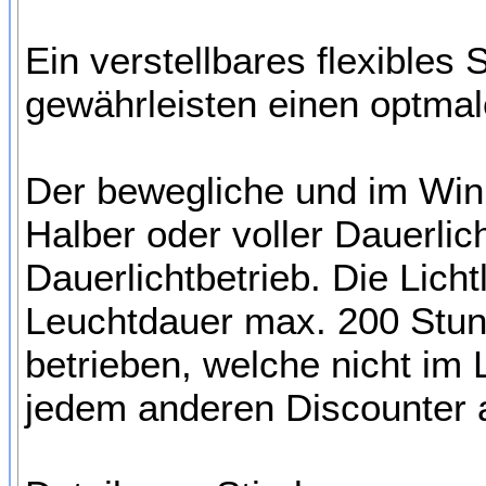
Ein verstellbares flexibles
gewährleisten einen optmal
Der bewegliche und im Wink
Halber oder voller Dauerli
Dauerlichtbetrieb. Die Lich
Leuchtdauer max. 200 Stun
betrieben, welche nicht im 
jedem anderen Discounter a