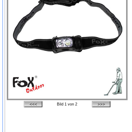
Bild
1
von 2