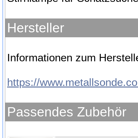
Hersteller
Informationen zum Herstell
https://www.metallsonde.co
Passendes Zubehör