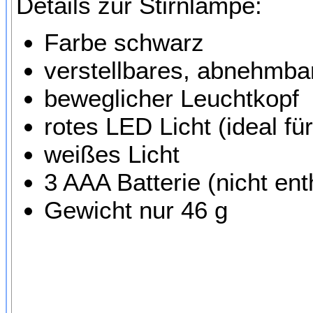
Details zur Stirnlampe:
Farbe schwarz
verstellbares, abnehmb
beweglicher Leuchtkopf
rotes LED Licht (ideal f
weißes Licht
3 AAA Batterie (nicht ent
Gewicht nur 46 g