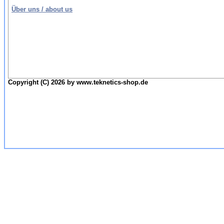
Über uns / about us
Copyright (C) 2026 by www.teknetics-shop.de