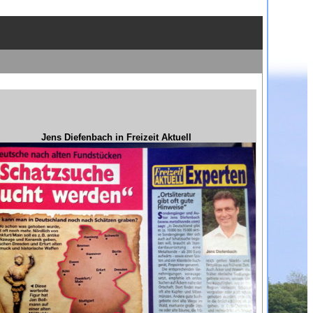
Jens Diefenbach in Freizeit Aktuell