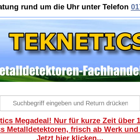
atung rund um die Uhr unter Telefon
01
ics Megadeal! Nur für kurze Zeit über 
s Metalldetektoren, frisch ab Werk und
Jetzt hier klicken...