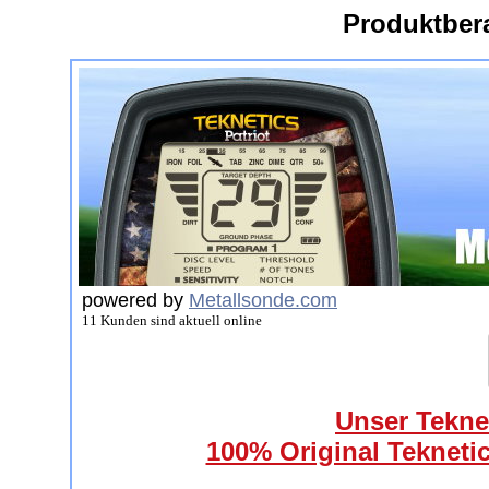
Produktber
powered by
Metallsonde.com
11 Kunden sind aktuell online
Unser Teknet
100% Original Teknetic