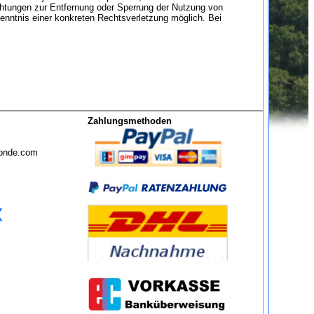
chtungen zur Entfernung oder Sperrung der Nutzung von
enntnis einer konkreten Rechtsverletzung möglich. Bei
Zahlungsmethoden
sonde.com