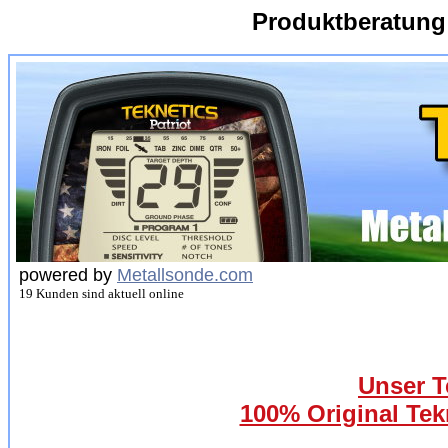
Produktberatung
powered by
Metallsonde.com
19 Kunden sind aktuell online
Unser T
100% Original Tek