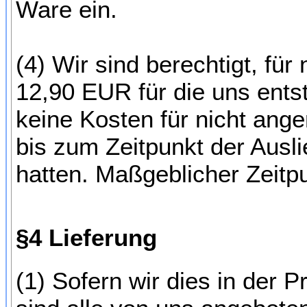
Ware ein.
(4) Wir sind berechtigt, f
12,90 EUR für die uns ents
keine Kosten für nicht ang
bis zum Zeitpunkt der Ausl
hatten. Maßgeblicher Zeitpu
§4 Lieferung
(1) Sofern wir dies in der