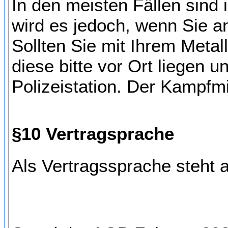
In den meisten Fällen sind 
wird es jedoch, wenn Sie a
Sollten Sie mit Ihrem Metal
diese bitte vor Ort liegen
Polizeistation. Der Kampfm
§10 Vertragsprache
Als Vertragssprache steht 