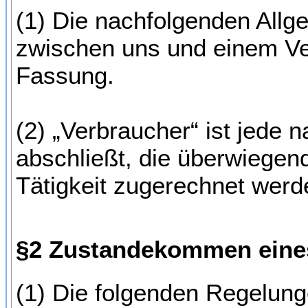
(1) Die nachfolgenden Allg
zwischen uns und einem Ver
Fassung.
(2) „Verbraucher“ ist jede 
abschließt, die überwiegend
Tätigkeit zugerechnet wer
§2 Zustandekommen eines
(1) Die folgenden Regelung