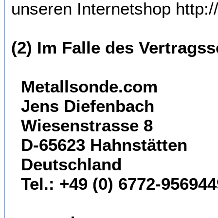
unseren Internetshop http:/
(2) Im Falle des Vertrags
Metallsonde.com
Jens Diefenbach
Wiesenstrasse 8
D-65623 Hahnstätten
Deutschland
Tel.: +49 (0) 6772-956944