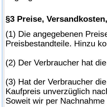
§3 Preise, Versandkosten,
(1) Die angegebenen Preise
Preisbestandteile. Hinzu 
(2) Der Verbraucher hat di
(3) Hat der Verbraucher die
Kaufpreis unverzüglich nac
Soweit wir per Nachnahme lie