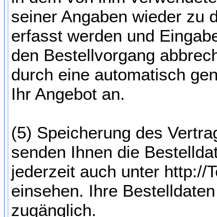
seiner Angaben wieder zu d
erfasst werden und Eingabe
den Bestellvorgang abbrech
durch eine automatisch gene
Ihr Angebot an.
(5) Speicherung des Vertra
senden Ihnen die Bestelld
jederzeit auch unter http:
einsehen. Ihre Bestelldaten
zugänglich.