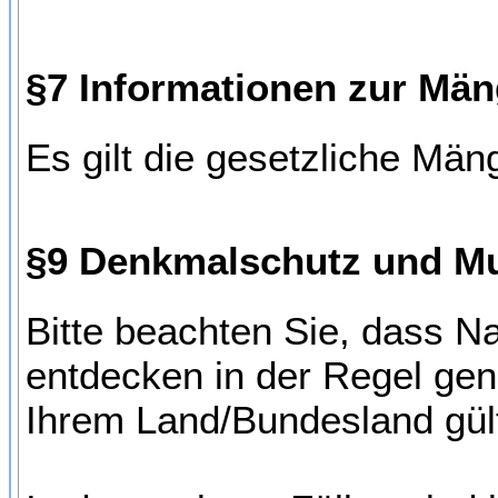
§7 Informationen zur Män
Es gilt die gesetzliche Män
§9 Denkmalschutz und Mu
Bitte beachten Sie, dass 
entdecken in der Regel gene
Ihrem Land/Bundesland gül