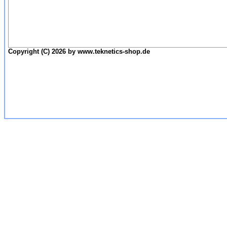
Copyright (C) 2026 by www.teknetics-shop.de