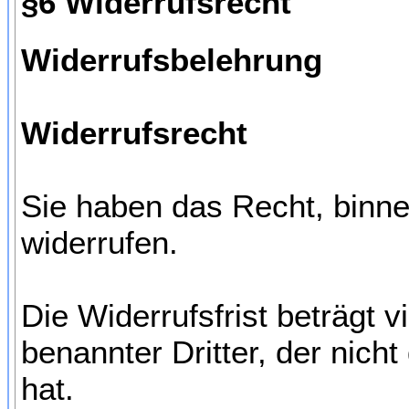
§6 Widerrufsrecht
Widerrufsbelehrung
Widerrufsrecht
Sie haben das Recht, binn
widerrufen.
Die Widerrufsfrist beträgt
benannter Dritter, der nich
hat.