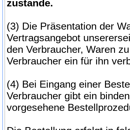
zustande.
(3) Die Präsentation der Wa
Vertragsangebot unserersei
den Verbraucher, Waren zu 
Verbraucher ein für ihn ver
(4) Bei Eingang einer Best
Verbraucher gibt ein binde
vorgesehene Bestellprozedur