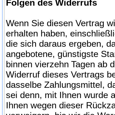
Folgen des Widerrufs
Wenn Sie diesen Vertrag wi
erhalten haben, einschließl
die sich daraus ergeben, da
angebotene, günstigste Sta
binnen vierzehn Tagen ab d
Widerruf dieses Vertrags b
dasselbe Zahlungsmittel, d
sei denn, mit Ihnen wurde 
Ihnen wegen dieser Rückza