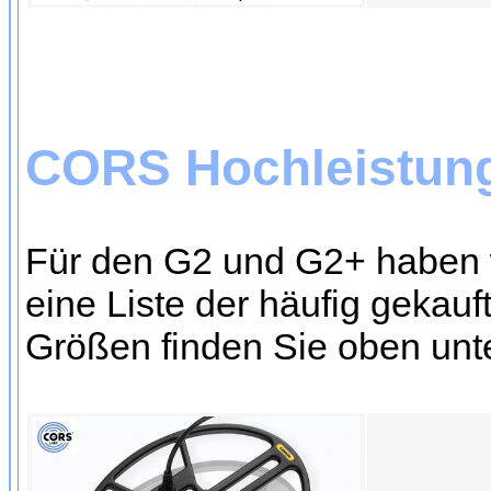
CORS Hochleistun
Für den G2 und G2+ haben w
eine Liste der häufig gekau
Größen finden Sie oben unt