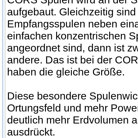
aufgebaut. Gleichzeitig si
Empfangsspulen neben einan
einfachen konzentrischen S
angeordnet sind, dann ist z
andere. Das ist bei der CO
haben die gleiche Größe.
Diese besondere Spulenwick
Ortungsfeld und mehr Power
deutlich mehr Erdvolumen a
ausdrückt.