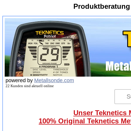
Produktberatung
powered by
Metallsonde.com
22 Kunden sind aktuell online
Unser Teknetics M
100% Original Teknetics Met