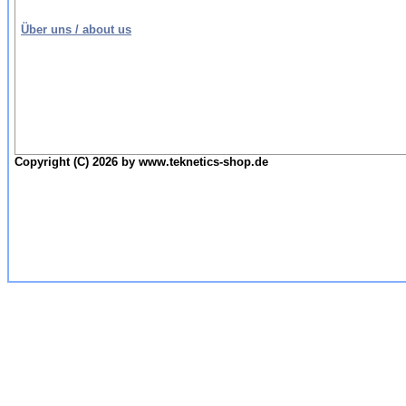
Über uns / about us
Copyright (C) 2026 by www.teknetics-shop.de