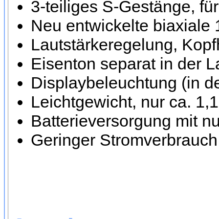
3-teiliges S-Gestänge, fü
Neu entwickelte biaxiale
Lautstärkeregelung, Kop
Eisenton separat in der L
Displaybeleuchtung (in de
Leichtgewicht, nur ca. 1
Batterieversorgung mit nur
Geringer Stromverbrauch