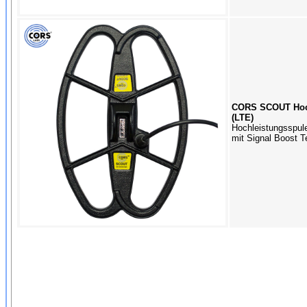
CORS SCOUT Hoch
(LTE)
Hochleistungsspul
mit Signal Boost T