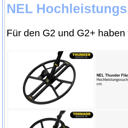
NEL Hochleistungs
Für den G2 und G2+ haben 
NEL Thunder Fläc
Hochleistungssuch
cm.