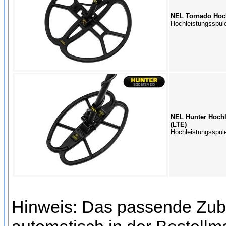
NEL Tornado Hoch
Hochleistungsspul
NEL Hunter Hochl
(LTE)
Hochleistungsspul
Hinweis: Das passende Zube