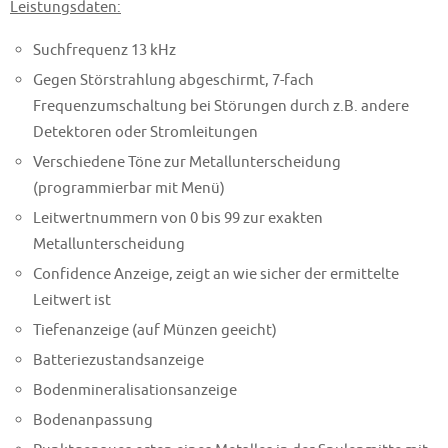
Leistungsdaten:
Suchfrequenz 13 kHz
Gegen Störstrahlung abgeschirmt, 7-fach
Frequenzumschaltung bei Störungen durch z.B. andere
Detektoren oder Stromleitungen
Verschiedene Töne zur Metallunterscheidung
(programmierbar mit Menü)
Leitwertnummern von 0 bis 99 zur exakten
Metallunterscheidung
Confidence Anzeige, zeigt an wie sicher der ermittelte
Leitwert ist
Tiefenanzeige (auf Münzen geeicht)
Batteriezustandsanzeige
Bodenmineralisationsanzeige
Bodenanpassung