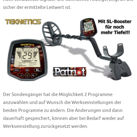
sicher der ermittelte Leitwert ist.
Der Sondengänger hat die Möglichkeit 2 Programme
anzuwählen und auf Wunsch die Werkseinstellungen der
beiden Programme zu ändern. Die Änderungen sind dann
dauerhaft gespeichert, können aber bei Bedarf wieder auf
Werkseinstellung zurückgesetzt werden.