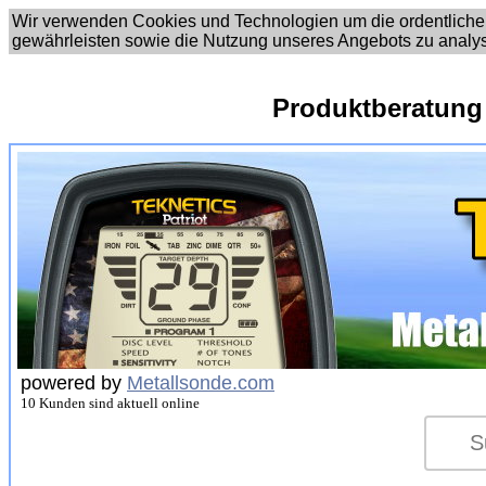
Wir verwenden Cookies und Technologien um die ordentliche
gewährleisten sowie die Nutzung unseres Angebots zu analy
Produktberatung
powered by
Metallsonde.com
10 Kunden sind aktuell online