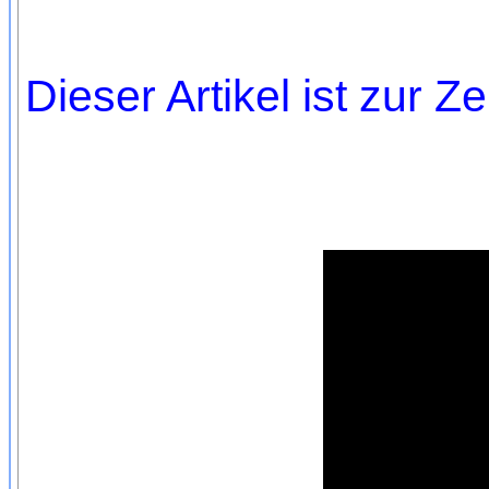
Dieser Artikel ist zur Ze