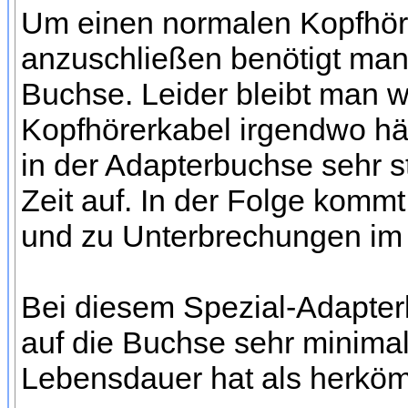
Um einen normalen Kopfhöre
anzuschließen benötigt man
Buchse. Leider bleibt man 
Kopfhörerkabel irgendwo hä
in der Adapterbuchse sehr st
Zeit auf. In der Folge komm
und zu Unterbrechungen im 
Bei diesem Spezial-Adapterk
auf die Buchse sehr minimal
Lebensdauer hat als herköm