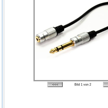
Bild
1
von 2