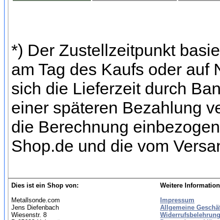
*) Der Zustellzeitpunkt bas
am Tag des Kaufs oder auf
sich die Lieferzeit durch Ba
einer späteren Bezahlung ve
die Berechnung einbezogen w
Shop.de und die vom Versan
Dies ist ein Shop von:
Weitere Information
Metallsonde.com
Impressum
Jens Diefenbach
Allgemeine Geschä
Wiesenstr. 8
Widerrufsbelehrung