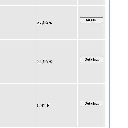
27,95 €
34,95 €
6,95 €