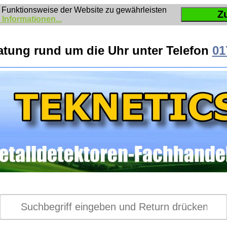
 Funktionsweise der Website zu gewährleisten
Z
 Informationen...
atung rund um die Uhr unter Telefon
01