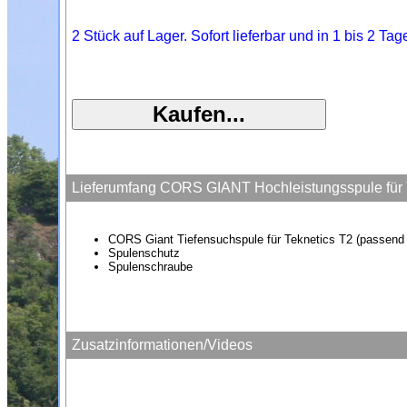
2 Stück auf Lager. Sofort lieferbar und in 1 bis 2 Ta
Lieferumfang CORS GIANT Hochleistungsspule für 
CORS Giant Tiefensuchspule für Teknetics T2 (passend f
Spulenschutz
Spulenschraube
Zusatzinformationen/Videos