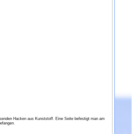
assenden Hacken aus Kunststoff. Eine Seite befestigt man am
gefangen.