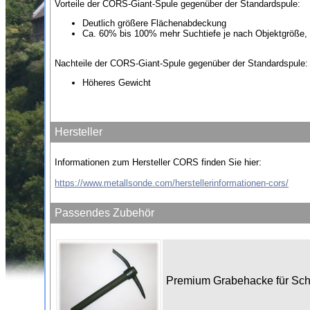
Vorteile der CORS-Giant-Spule gegenüber der Standardspule:
Deutlich größere Flächenabdeckung
Ca. 60% bis 100% mehr Suchtiefe je nach Objektgröße,
Nachteile der CORS-Giant-Spule gegenüber der Standardspule:
Höheres Gewicht
Hersteller
Informationen zum Hersteller CORS finden Sie hier:
https://www.metallsonde.com/herstellerinformationen-cors/
Passendes Zubehör
Premium Grabehacke für Sc