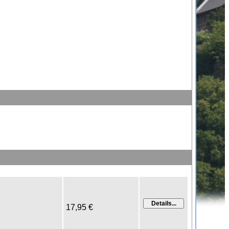
17,95 €