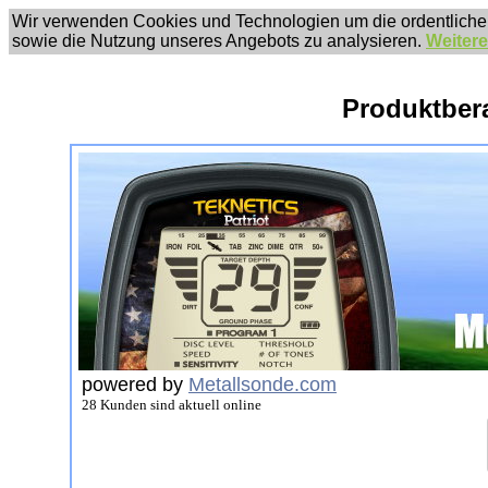
Wir verwenden Cookies und Technologien um die ordentliche
sowie die Nutzung unseres Angebots zu analysieren.
Weitere
Produktber
powered by
Metallsonde.com
28 Kunden sind aktuell online