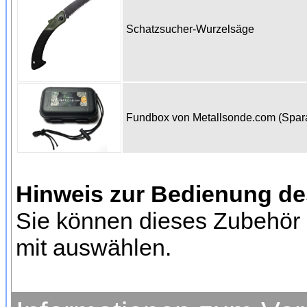
Schatzsucher-Wurzelsäge
Fundbox von Metallsonde.com (Spa
Hinweis zur Bedienung d
Sie können dieses Zubehör 
mit auswählen.