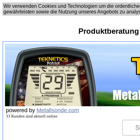
Wir verwenden Cookies und Technologien um die ordentliche
gewährleisten sowie die Nutzung unseres Angebots zu analy
Produktberatung
powered by
Metallsonde.com
33 Kunden sind aktuell online