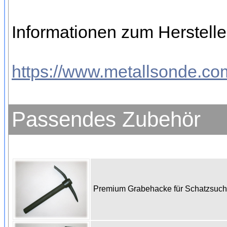
Informationen zum Herstelle
https://www.metallsonde.com
Passendes Zubehör
Premium Grabehacke für Schatzsuc