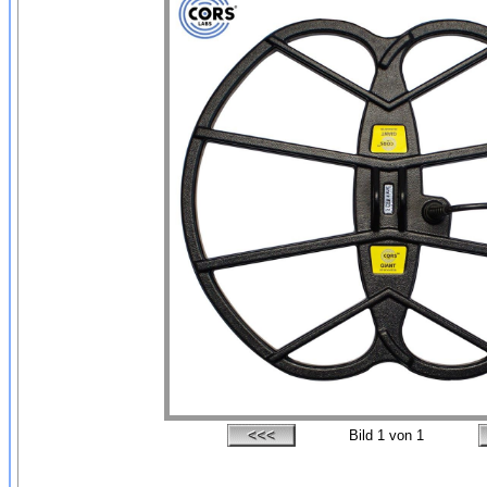
Bild
1
von 1