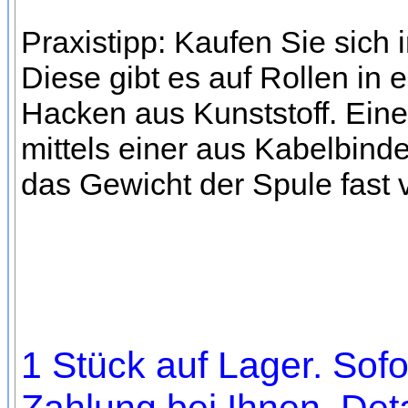
Praxistipp: Kaufen Sie sich
Diese gibt es auf Rollen in
Hacken aus Kunststoff. Eine
mittels einer aus Kabelbinde
das Gewicht der Spule fast 
1 Stück auf Lager. Sofo