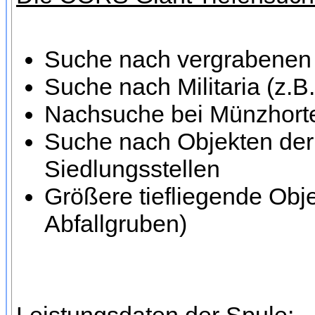
Suche nach vergrabenen 
Suche nach Militaria (z.B
Nachsuche bei Münzhort
Suche nach Objekten der 
Siedlungsstellen
Größere tiefliegende Obj
Abfallgruben)