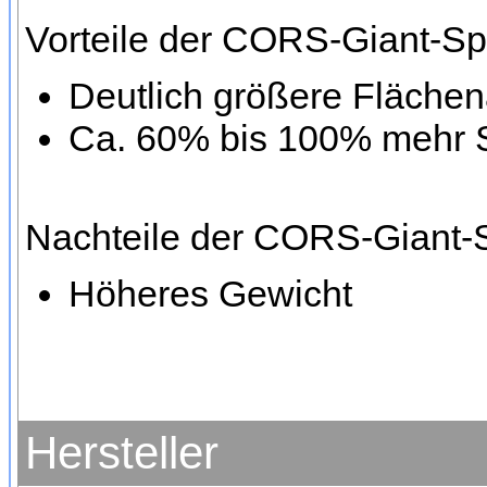
Vorteile der CORS-Giant-Sp
Deutlich größere Fläche
Ca. 60% bis 100% mehr S
Nachteile der CORS-Giant-
Höheres Gewicht
Hersteller