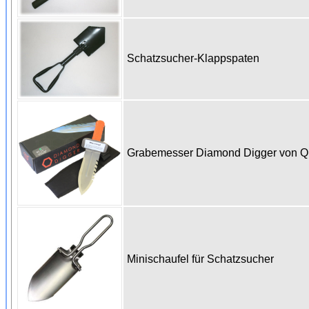
Schatzsucher-Klappspaten
Grabemesser Diamond Digger von 
Minischaufel für Schatzsucher