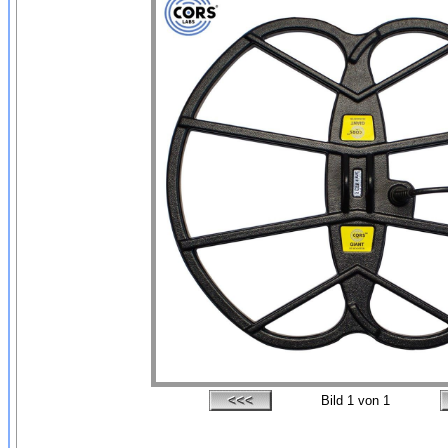
Bild
1
von 1