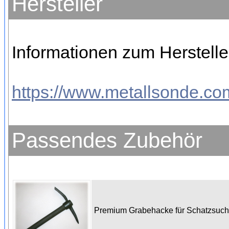
Hersteller
Informationen zum Herstelle
https://www.metallsonde.com
Passendes Zubehör
Premium Grabehacke für Schatzsuc