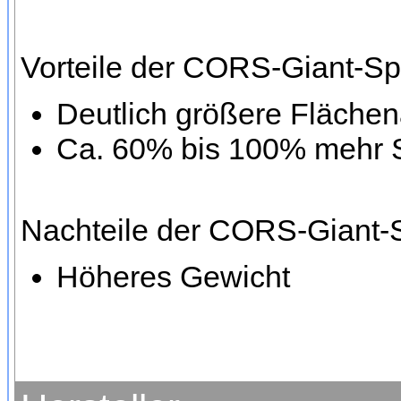
Vorteile der CORS-Giant-Sp
Deutlich größere Fläche
Ca. 60% bis 100% mehr S
Nachteile der CORS-Giant-
Höheres Gewicht