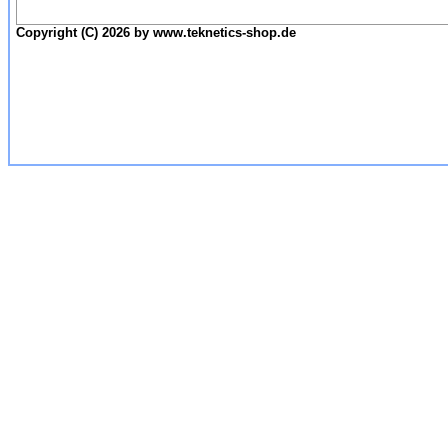
Copyright (C) 2026 by www.teknetics-shop.de