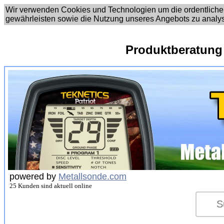
Wir verwenden Cookies und Technologien um die ordentliche
gewährleisten sowie die Nutzung unseres Angebots zu analy
Produktberatung
powered by
Metallsonde.com
25 Kunden sind aktuell online