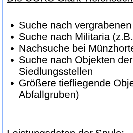
Suche nach vergrabenen 
Suche nach Militaria (z.B
Nachsuche bei Münzhort
Suche nach Objekten der 
Siedlungsstellen
Größere tiefliegende Obj
Abfallgruben)