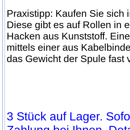
Praxistipp: Kaufen Sie sich
Diese gibt es auf Rollen in
Hacken aus Kunststoff. Eine
mittels einer aus Kabelbinde
das Gewicht der Spule fast 
3 Stück auf Lager. Sofo