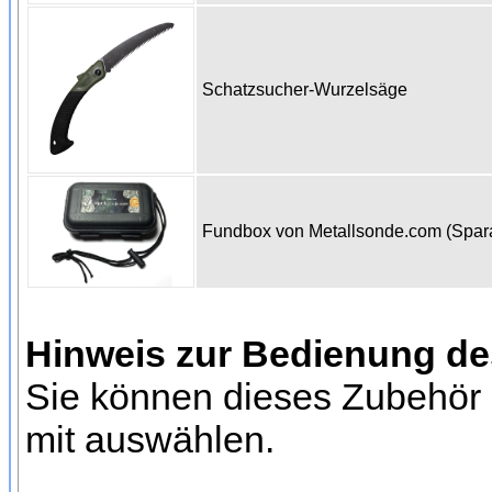
Schatzsucher-Wurzelsäge
Fundbox von Metallsonde.com (Spa
Hinweis zur Bedienung d
Sie können dieses Zubehör 
mit auswählen.