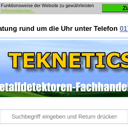
 Funktionsweise der Website zu gewährleisten
Z
 Informationen...
atung rund um die Uhr unter Telefon
01