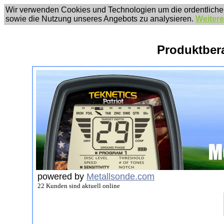
Wir verwenden Cookies und Technologien um die ordentliche
sowie die Nutzung unseres Angebots zu analysieren.
Weitere
Produktber
powered by
Metallsonde.com
22 Kunden sind aktuell online