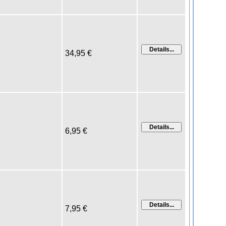
34,95 €
6,95 €
7,95 €