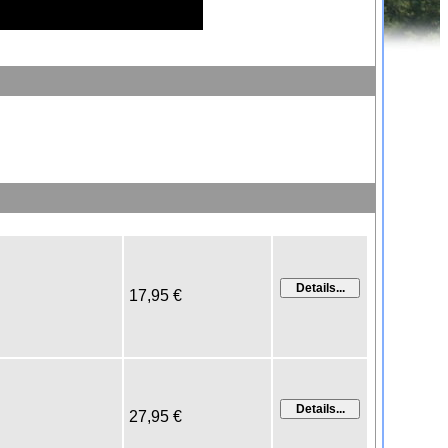
17,95 €
27,95 €