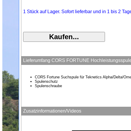
1 Stück auf Lager. Sofort lieferbar und in 1 bis 2 Ta
Lieferumfang CORS FORTUNE Hochleistungsspule f
CORS Fortune Suchspule für Teknetics Alpha/Delta/O
Spulenschutz
Spulenschraube
Zusatzinformationen/Videos