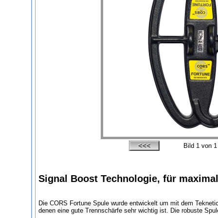
Bild
1
von 1
Signal Boost Technologie, für maximal
Die CORS Fortune Spule wurde entwickelt um mit dem Teknetics
denen eine gute Trennschärfe sehr wichtig ist. Die robuste Spu