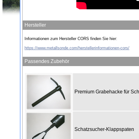
Hersteller
Informationen zum Hersteller CORS finden Sie hier:
https://www.metallsonde.com/herstellerinformationen-cors/
Passendes Zubehör
Premium Grabehacke für Sc
Schatzsucher-Klappspaten