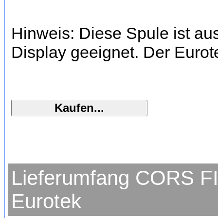
Hinweis: Diese Spule ist au
Display geeignet. Der Euro
Lieferumfang CORS FIR
Eurotek