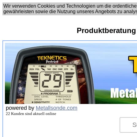
Wir verwenden Cookies und Technologien um die ordentliche
gewährleisten sowie die Nutzung unseres Angebots zu analy
Produktberatung
powered by
Metallsonde.com
22 Kunden sind aktuell online