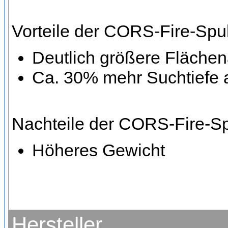
Vorteile der CORS-Fire-Spu
Deutlich größere Fläche
Ca. 30% mehr Suchtiefe 
Nachteile der CORS-Fire-S
Höheres Gewicht
Hersteller