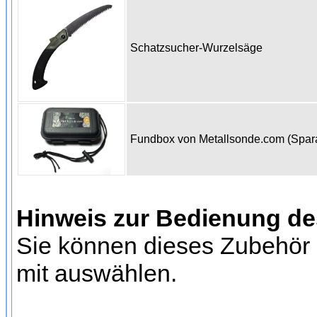
Schatzsucher-Wurzelsäge
Fundbox von Metallsonde.com (Spa
Hinweis zur Bedienung d
Sie können dieses Zubehör 
mit auswählen.