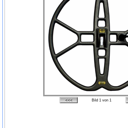
Bild
1
von 1