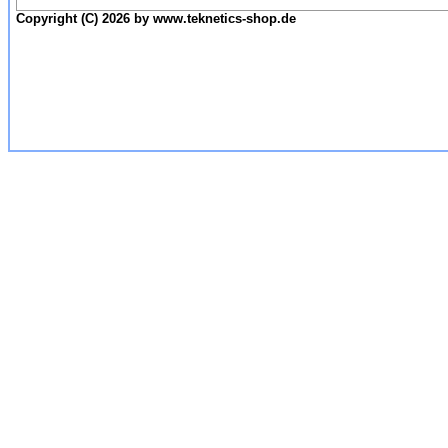
Copyright (C) 2026 by www.teknetics-shop.de