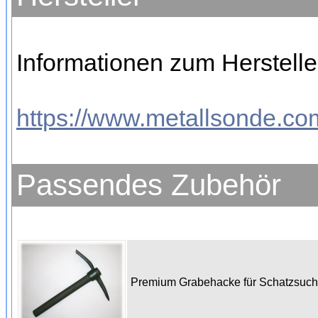
Informationen zum Herstelle
https://www.metallsonde.com
Passendes Zubehör
Premium Grabehacke für Schatzsuc