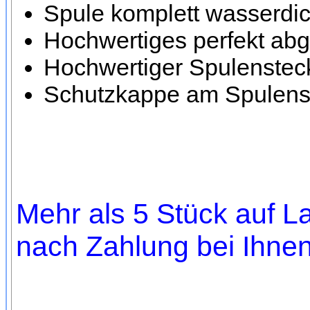
Spule komplett wasserdic
Hochwertiges perfekt ab
Hochwertiger Spulensteck
Schutzkappe am Spulenst
Mehr als 5 Stück auf La
nach Zahlung bei Ihnen,