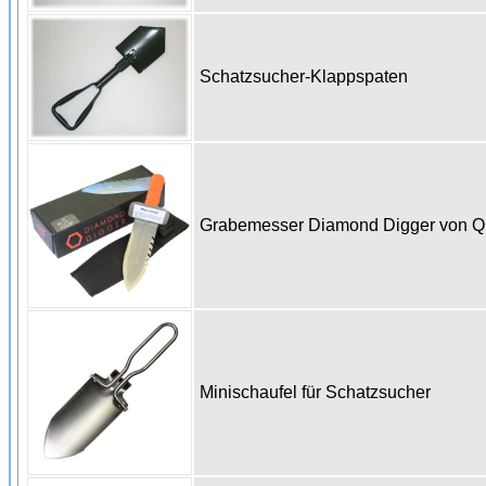
Schatzsucher-Klappspaten
Grabemesser Diamond Digger von 
Minischaufel für Schatzsucher