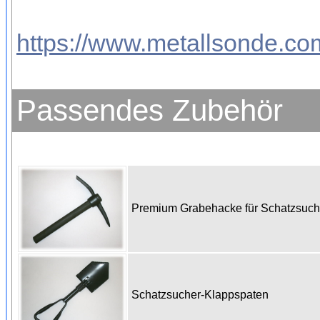
https://www.metallsonde.com
Passendes Zubehör
Premium Grabehacke für Schatzsuc
Schatzsucher-Klappspaten