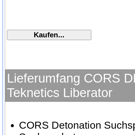
Lieferumfang CORS D
Teknetics Liberator
CORS Detonation Suchspul