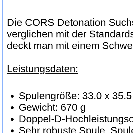
Die CORS Detonation Suchsp
verglichen mit der Standard
deckt man mit einem Schwen
Leistungsdaten:
Spulengröße: 33.0 x 35.
Gewicht: 670 g
Doppel-D-Hochleistungsor
Sehr robuste Spule, Spule