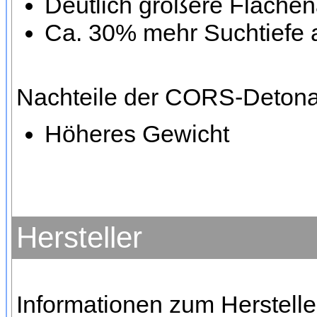
Deutlich größere Fläche
Ca. 30% mehr Suchtiefe 
Nachteile der CORS-Detona
Höheres Gewicht
Hersteller
Informationen zum Herstelle