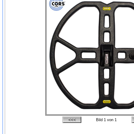
Bild
1
von 1