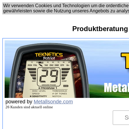
Wir verwenden Cookies und Technologien um die ordentliche
gewährleisten sowie die Nutzung unseres Angebots zu analy
Produktberatung
powered by
Metallsonde.com
26 Kunden sind aktuell online