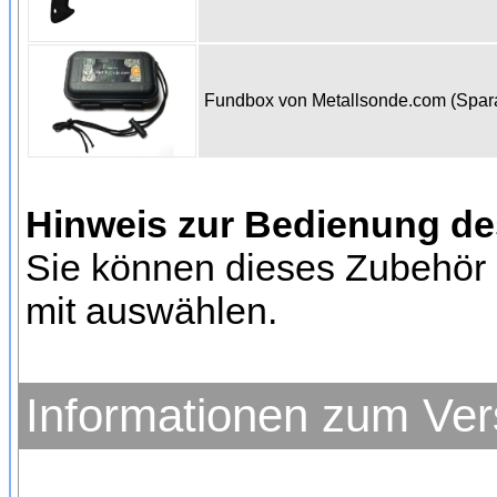
Fundbox von Metallsonde.com (Spa
Hinweis zur Bedienung d
Sie können dieses Zubehör 
mit auswählen.
Informationen zum Ve