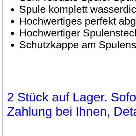
Spule komplett wasserdic
Hochwertiges perfekt ab
Hochwertiger Spulensteck
Schutzkappe am Spulenst
2 Stück auf Lager. Sofo
Zahlung bei Ihnen, Deta