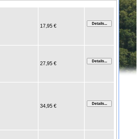
17,95 €
27,95 €
34,95 €