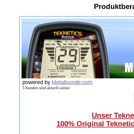
Produktber
powered by
Metallsonde.com
5 Kunden sind aktuell online
Unser Teknet
100% Original Teknetic