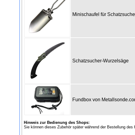
Minischaufel für Schatzsuch
Schatzsucher-Wurzelsäge
Fundbox von Metallsonde.c
Hinweis zur Bedienung des Shops:
Sie können dieses Zubehör später während der Bestellung des 