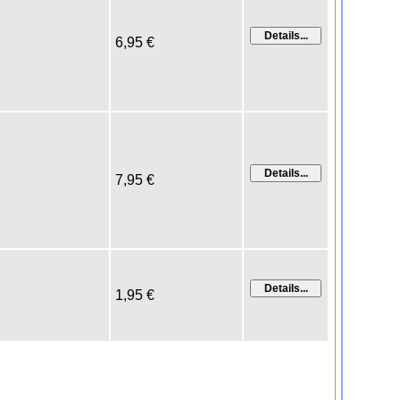
6,95 €
7,95 €
1,95 €