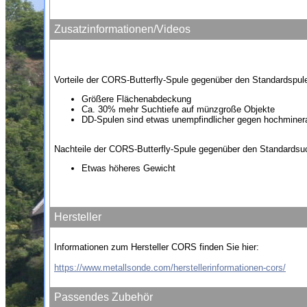
Zusatzinformationen/Videos
Vorteile der CORS-Butterfly-Spule gegenüber den Standardspul
Größere Flächenabdeckung
Ca. 30% mehr Suchtiefe auf münzgroße Objekte
DD-Spulen sind etwas unempfindlicher gegen hochminera
Nachteile der CORS-Butterfly-Spule gegenüber den Standardsu
Etwas höheres Gewicht
Hersteller
Informationen zum Hersteller CORS finden Sie hier:
https://www.metallsonde.com/herstellerinformationen-cors/
Passendes Zubehör