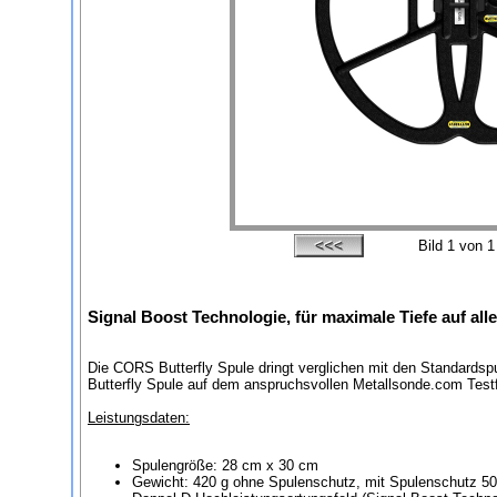
Bild
1
von 1
Signal Boost Technologie, für maximale Tiefe auf al
Die CORS Butterfly Spule dringt verglichen mit den Standards
Butterfly Spule auf dem anspruchsvollen Metallsonde.com Testf
Leistungsdaten:
Spulengröße: 28 cm x 30 cm
Gewicht: 420 g ohne Spulenschutz, mit Spulenschutz 50