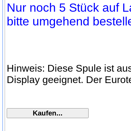
Nur noch 5 Stück auf L
bitte umgehend bestell
Hinweis: Diese Spule ist au
Display geeignet. Der Euro