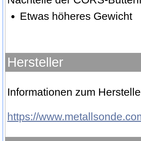
Etwas höheres Gewicht
Hersteller
Informationen zum Herstelle
https://www.metallsonde.com