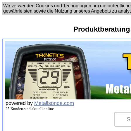
Wir verwenden Cookies und Technologien um die ordentliche
gewährleisten sowie die Nutzung unseres Angebots zu analy
Produktberatung
powered by
Metallsonde.com
25 Kunden sind aktuell online