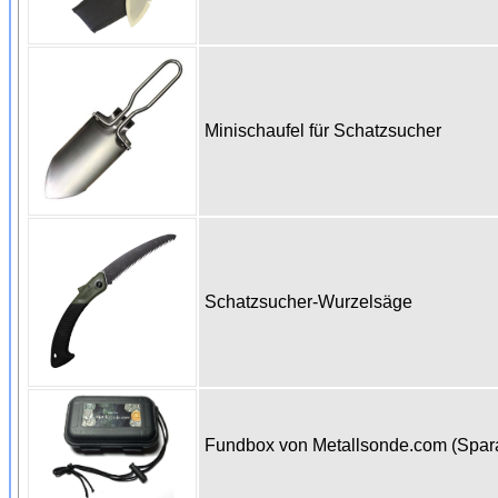
Minischaufel für Schatzsucher
Schatzsucher-Wurzelsäge
Fundbox von Metallsonde.com (Spa