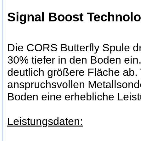
Signal Boost Technolog
Die CORS Butterfly Spule dr
30% tiefer in den Boden ei
deutlich größere Fläche ab.
anspruchsvollen Metallsonde
Boden eine erhebliche Leis
Leistungsdaten: