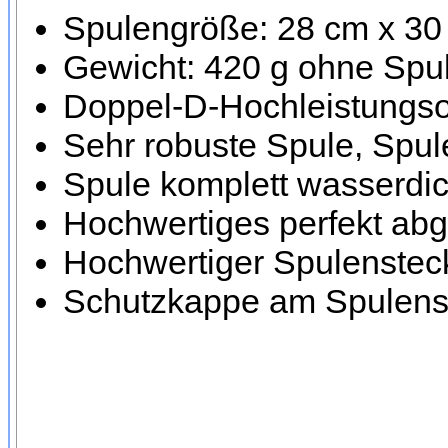
Spulengröße: 28 cm x 30
Gewicht: 420 g ohne Spul
Doppel-D-Hochleistungsor
Sehr robuste Spule, Spule
Spule komplett wasserdic
Hochwertiges perfekt ab
Hochwertiger Spulensteck
Schutzkappe am Spulenst