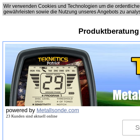
Wir verwenden Cookies und Technologien um die ordentliche
gewährleisten sowie die Nutzung unseres Angebots zu analy
Produktberatung
powered by
Metallsonde.com
23 Kunden sind aktuell online