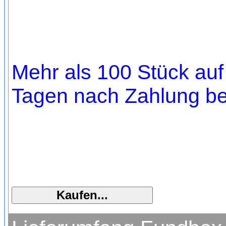
Mehr als 100 Stück auf 
Tagen nach Zahlung bei