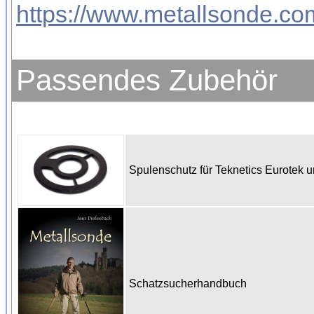
https://www.metallsonde.com
Passendes Zubehör
Spulenschutz für Teknetics Eurotek
Schatzsucherhandbuch