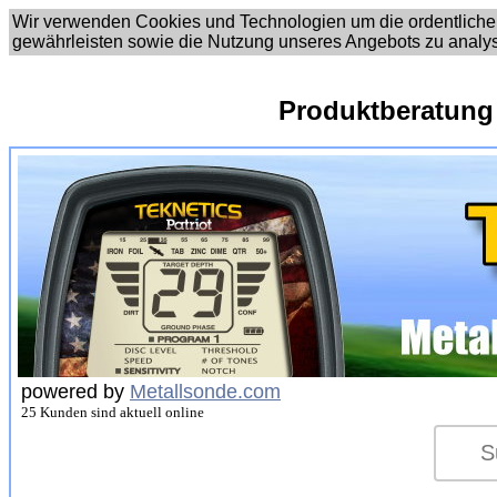
Wir verwenden Cookies und Technologien um die ordentliche
gewährleisten sowie die Nutzung unseres Angebots zu analy
Produktberatung
powered by
Metallsonde.com
25 Kunden sind aktuell online