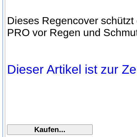
Dieses Regencover schützt d
PRO vor Regen und Schmut
Dieser Artikel ist zur Ze