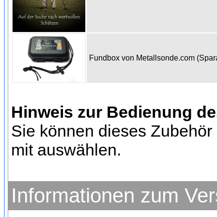
Fundbox von Metallsonde.com (Spa
Hinweis zur Bedienung d
Sie können dieses Zubehör 
mit auswählen.
Informationen zum Ve