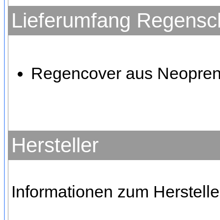
Lieferumfang Regensc
Regencover aus Neopre
Hersteller
Informationen zum Hersteller