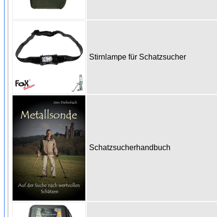
Stirnlampe für Schatzsucher
Schatzsucherhandbuch