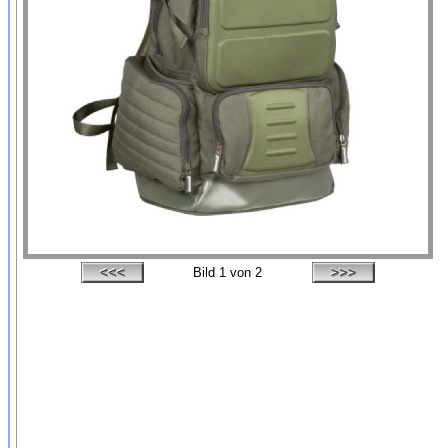
Bild
1
von 2