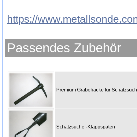
https://www.metallsonde.com
Passendes Zubehör
Premium Grabehacke für Schatzsuc
Schatzsucher-Klappspaten