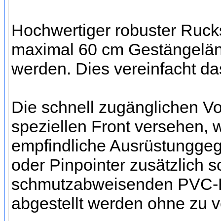
Hochwertiger robuster Rucks
maximal 60 cm Gestängeläng
werden. Dies vereinfacht da
Die schnell zugänglichen Vo
speziellen Front versehen, w
empfindliche Ausrüstungge
oder Pinpointer zusätzlich 
schmutzabweisenden PVC-B
abgestellt werden ohne zu 