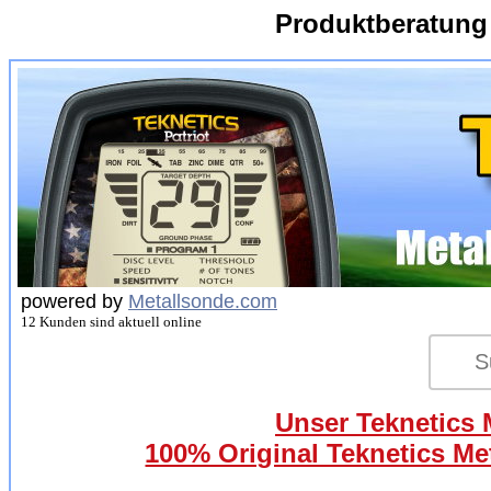
Produktberatung
powered by
Metallsonde.com
12 Kunden sind aktuell online
Unser Teknetics M
100% Original Teknetics Met