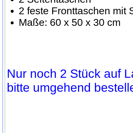
2 feste Fronttaschen mit
Maße: 60 x 50 x 30 cm
Nur noch 2 Stück auf L
bitte umgehend bestell