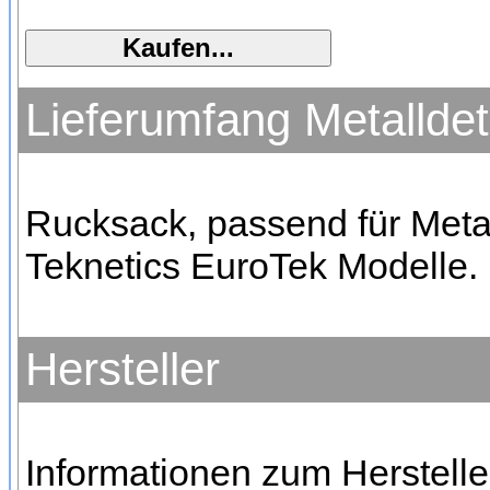
Lieferumfang Metallde
Rucksack, passend für Metal
Teknetics EuroTek Modelle.
Hersteller
Informationen zum Hersteller