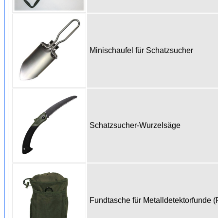
Minischaufel für Schatzsucher
Schatzsucher-Wurzelsäge
Fundtasche für Metalldetektorfunde (