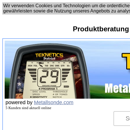
Wir verwenden Cookies und Technologien um die ordentliche
gewährleisten sowie die Nutzung unseres Angebots zu analy
Produktberatung
powered by
Metallsonde.com
5 Kunden sind aktuell online