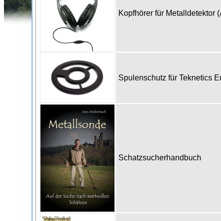
Kopfhörer für Metalldetektor 
Spulenschutz für Teknetics 
Schatzsucherhandbuch