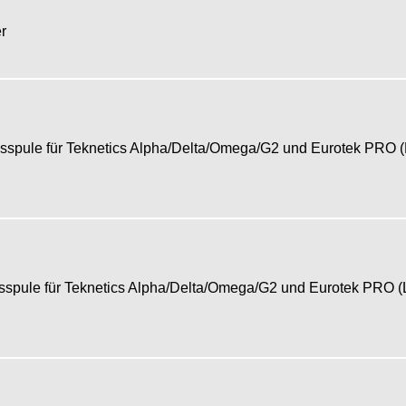
er
pule für Teknetics Alpha/Delta/Omega/G2 und Eurotek PRO 
ule für Teknetics Alpha/Delta/Omega/G2 und Eurotek PRO 