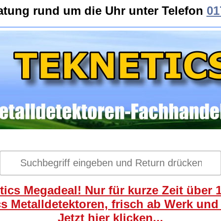
atung rund um die Uhr unter Telefon
01
ics Megadeal! Nur für kurze Zeit über 
s Metalldetektoren, frisch ab Werk und
Jetzt hier klicken...