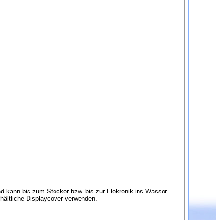
und kann bis zum Stecker bzw. bis zur Elekronik ins Wasser
rhältliche Displaycover verwenden.