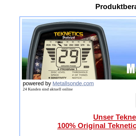
Produktber
powered by
Metallsonde.com
24 Kunden sind aktuell online
Unser Teknet
100% Original Teknetic