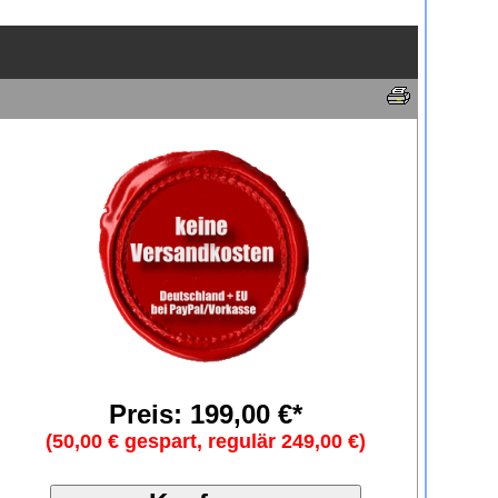
Preis: 199,00 €*
(50,00 € gespart, regulär 249,00 €)