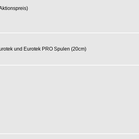
(Aktionspreis)
Eurotek und Eurotek PRO Spulen (20cm)