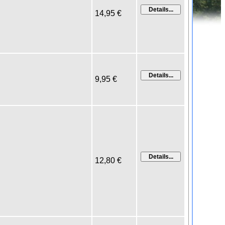
14,95 €
9,95 €
12,80 €