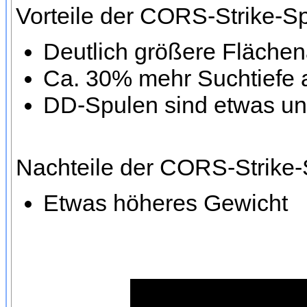
Vorteile der CORS-Strike-
Deutlich größere Fläche
Ca. 30% mehr Suchtiefe 
DD-Spulen sind etwas un
Nachteile der CORS-Strike
Etwas höheres Gewicht