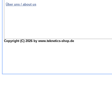
Über uns / about us
Copyright (C) 2026 by www.teknetics-shop.de