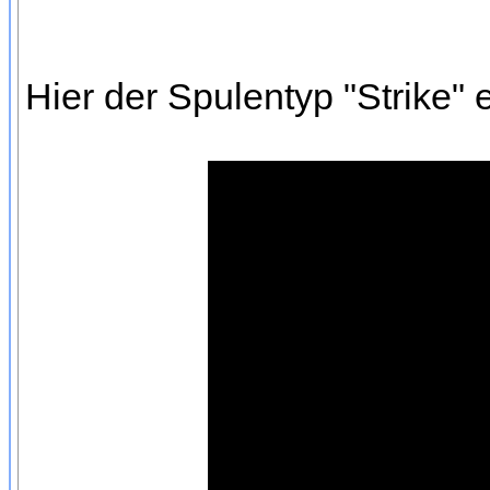
Hier der Spulentyp "Strike"