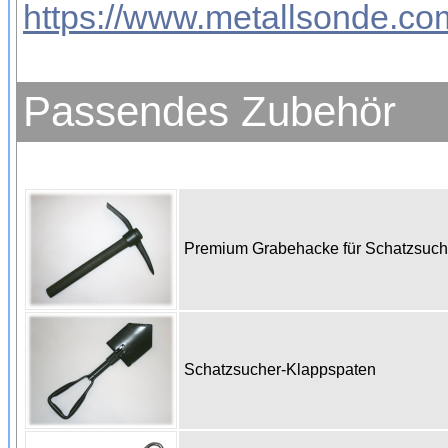
https://www.metallsonde.com
Passendes Zubehör
Premium Grabehacke für Schatzsuc
Schatzsucher-Klappspaten