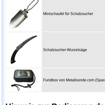
Minischaufel für Schatzsucher
Schatzsucher-Wurzelsäge
Fundbox von Metallsonde.com (Spa