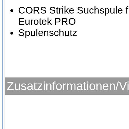
CORS Strike Suchspule f
Eurotek PRO
Spulenschutz
Zusatzinformationen/V