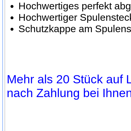
Hochwertiges perfekt ab
Hochwertiger Spulensteck
Schutzkappe am Spulenst
Mehr als 20 Stück auf L
nach Zahlung bei Ihnen,