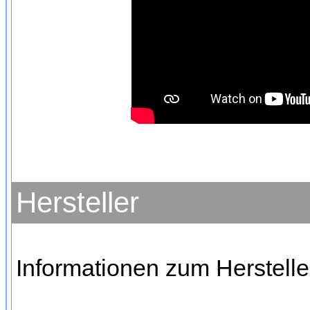
Hersteller
Informationen zum Herstelle