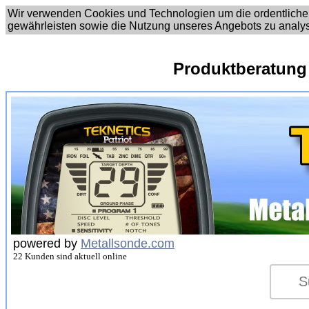
Wir verwenden Cookies und Technologien um die ordentliche
gewährleisten sowie die Nutzung unseres Angebots zu analy
Produktberatung
powered by
Metallsonde.com
22 Kunden sind aktuell online