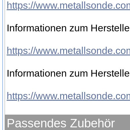
https://www.metallsonde.com
Informationen zum Hersteller
https://www.metallsonde.com
Informationen zum Hersteller
https://www.metallsonde.com
Passendes Zubehör