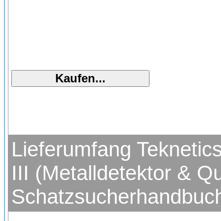
Lieferumfang Teknetic
III (Metalldetektor & Q
Schatzsucherhandbuc