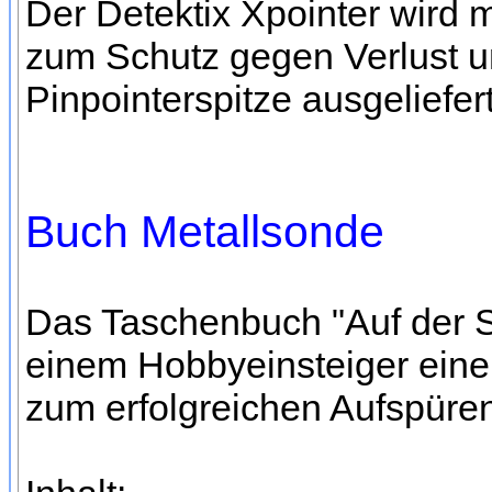
Der Detektix Xpointer wird 
zum Schutz gegen Verlust u
Pinpointerspitze ausgeliefert
Buch Metallsonde
Das Taschenbuch "Auf der S
einem Hobbyeinsteiger eine
zum erfolgreichen Aufspüren