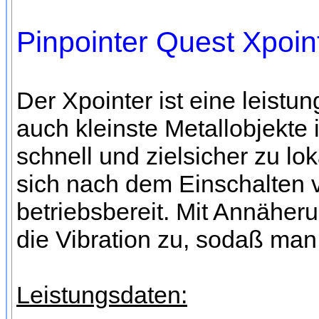
Pinpointer Quest Xpoin
Der Xpointer ist eine leist
auch kleinste Metallobjekt
schnell und zielsicher zu lok
sich nach dem Einschalten vo
betriebsbereit. Mit Annäher
die Vibration zu, sodaß man
Leistungsdaten: