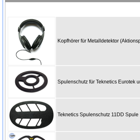
Kopfhörer für Metalldetektor (Aktions
Spulenschutz für Teknetics Eurotek
Teknetics Spulenschutz 11DD Spul