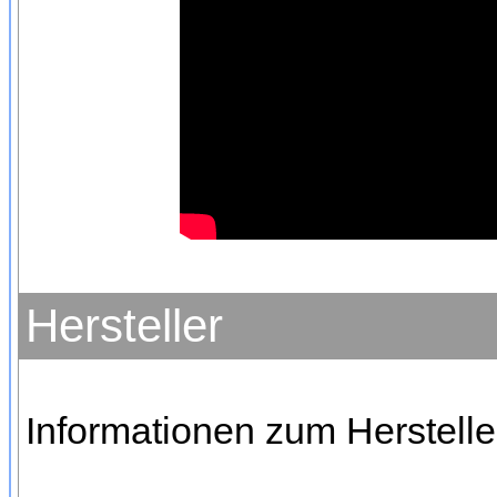
Hersteller
Informationen zum Hersteller