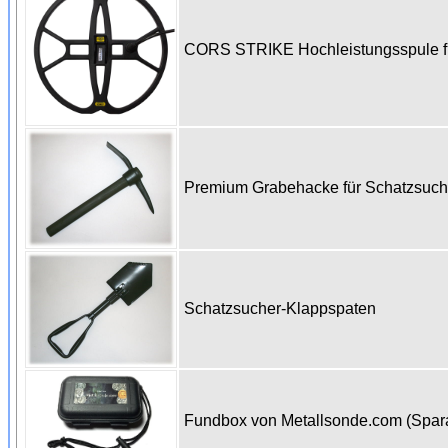
CORS STRIKE Hochleistungsspule für
Premium Grabehacke für Schatzsuc
Schatzsucher-Klappspaten
Fundbox von Metallsonde.com (Spa