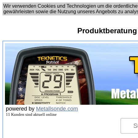
Wir verwenden Cookies und Technologien um die ordentliche
gewährleisten sowie die Nutzung unseres Angebots zu analy
Produktberatung
powered by
Metallsonde.com
11 Kunden sind aktuell online