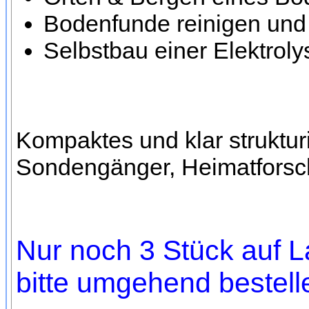
Bodenfunde reinigen und
Selbstbau einer Elektrol
Kompaktes und klar struktu
Sondengänger, Heimatforsch
Nur noch 3 Stück auf L
bitte umgehend bestell